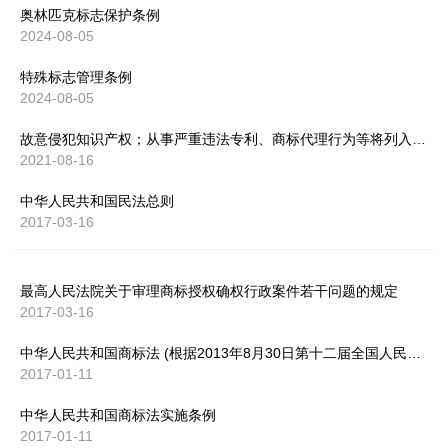
奥林匹克标志保护条例
2024-08-05
特殊标志管理条例
2024-08-05
故意侵犯知识产权；从事严重违法专利、商标代理行为等将列入严重违法失信名单！
2021-08-16
中华人民共和国民法总则
2017-03-16
最高人民法院关于审理商标授权确权行政案件若干问题的规定
2017-03-16
中华人民共和国商标法 (根据2013年8月30日第十二届全国人民代表大会常务委员会第四次会议《关于修改〈中华人民共和国商标法〉的决定》第三次修正)
2017-01-11
中华人民共和国商标法实施条例
2017-01-11