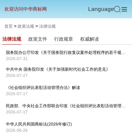
Language
欢迎访问中华商标网
>
>
首页
政策法规
法律法规
法律法规
政策文件
行政规章
权威解读
国务院办公厅印发《关于国务院行政复议案件处理程序的若干规定》的通知
2026-07-31
中共中央 国务院印发《关于加强新时代社会工作的意见》
2026-07-27
《社会组织评比表彰活动管理办法》解读
2026-07-17
民政部、中央社会工作部联合印发《社会组织评比表彰活动管理办法》
2026-07-17
中华人民共和国商标法(2026年修订)
2026-06-26