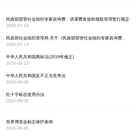
民政部部管社会组织专家咨询费、讲课费发放和领取管理暂行规定
2026-07-13
民政部社会组织管理局 关于《民政部部管社会组织专家咨询费、讲课费发放和领取管理暂行规定》释义
2026-07-13
中华人民共和国商标法(2019年修正)
2024-08-13
中华人民共和国反不正当竞争法
2024-08-05
红十字标志使用办法
2024-08-05
世界博览会标志保护条例
2024-08-05