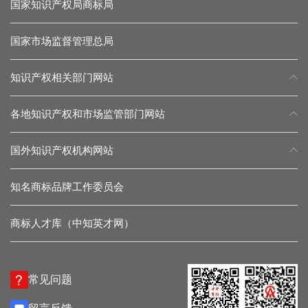
国家知识产权局商标局
国家市场监督管理总局
知识产权相关部门网站
各地知识产权和市场监管部门网站
国外知识产权机构网站
知名商标品牌工作委员会
商标人才库（中知英才网）
常见问题