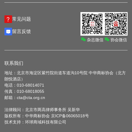
常见问题
留言反馈
杂志微信
协会微信
联系我们
地址：北京市海淀区紫竹院街道车道沟10号院 中华商标协会（北方
朗悦酒店）
电话：010-68014071
传真：010-68018055
邮箱：cta@cta.org.cn
法律顾问：北京市两高律师事务所 吴新华
版权所有：中华商标协会
京ICP备06065018号
技术支持：
环球商域科技有限公司