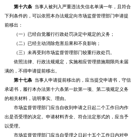
第十六条
当事人被列入严重违法失信名单满一年，且符合
下列条件的，可以依照本办法规定向市场监督管理部门申请提
前移出：
（一）已经自觉履行行政处罚决定中规定的义务；
（二）已经主动消除危害后果和不良影响；
（三）未再受到市场监督管理部门较重行政处罚。
依照法律、行政法规规定，实施相应管理措施期限尚未届
满的，不得申请提前移出。
第十七条
当事人申请提前移出的，应当提交申请书，守信
承诺书，履行本办法第十六条第一款第一项、第二项规定义务
的相关材料，说明事实、理由。
市场监督管理部门应当自收到申请之日起二个工作日内作
出是否受理的决定。申请材料齐全、符合法定形式的，应当予
以受理。
市场监督管理部门应当自受理之日起十五个工作日内对申