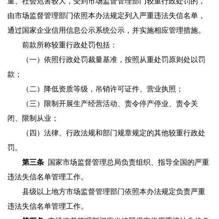
重、社会危害较大，受到市场监督管理部门较重行政处罚的，
由市场监督管理部门依照本办法规定列入严重违法失信名单，
通过国家企业信用信息公示系统公示，并实施相应管理措施。
前款所称较重行政处罚包括：
（一）依照行政处罚裁量基准，按照从重处罚原则处以罚
款；
（二）降低资质等级，吊销许可证件、营业执照；
（三）限制开展生产经营活动、责令停产停业、责令关
闭、限制从业；
（四）法律、行政法规和部门规章规定的其他较重行政处
罚。
第三条
国家市场监督管理总局负责组织、指导全国的严重
违法失信名单管理工作。
县级以上地方市场监督管理部门依照本办法规定负责严重
违法失信名单管理工作。