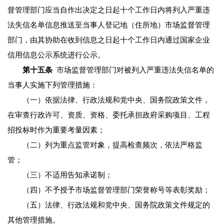
督管理部门应当自作出决定之日起十个工作日内将列入严重违
法失信名单信息推送至当事人登记地（住所地）市场监督管理
部门，由其协助在收到信息之日起十个工作日内通过国家企业
信用信息公示系统进行公示。
第十五条
市场监督管理部门对被列入严重违法失信名单的
当事人实施下列管理措施：
（一）依据法律、行政法规和党中央、国务院政策文件，
在审查行政许可、资质、资格、委托承担政府采购项目、工程
招投标时作为重要考量因素；
（二）列为重点监管对象，提高检查频次，依法严格监
管；
（三）不适用告知承诺制；
（四）不予授予市场监督管理部门荣誉称号等表彰奖励；
（五）法律、行政法规和党中央、国务院政策文件规定的
其他管理措施。