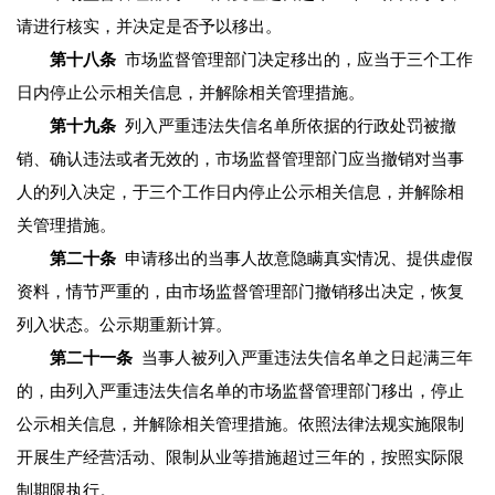
请进行核实，并决定是否予以移出。
第十八条
市场监督管理部门决定移出的，应当于三个工作
日内停止公示相关信息，并解除相关管理措施。
第十九条
列入严重违法失信名单所依据的行政处罚被撤
销、确认违法或者无效的，市场监督管理部门应当撤销对当事
人的列入决定，于三个工作日内停止公示相关信息，并解除相
关管理措施。
第二十条
申请移出的当事人故意隐瞒真实情况、提供虚假
资料，情节严重的，由市场监督管理部门撤销移出决定，恢复
列入状态。公示期重新计算。
第二十一条
当事人被列入严重违法失信名单之日起满三年
的，由列入严重违法失信名单的市场监督管理部门移出，停止
公示相关信息，并解除相关管理措施。依照法律法规实施限制
开展生产经营活动、限制从业等措施超过三年的，按照实际限
制期限执行。