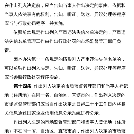
在作出列入决定前，应当告知当事人作出决定的事由、依据和
当事人依法享有的权利。告知、听证、送达、异议处理等程序
应当与行政处罚程序一并实施。
依照前款规定作出列入严重违法失信名单决定的，严重违
法失信名单管理工作由作出行政处罚的市场监督管理部门负
责。
因本办法第十一条规定的情形列入严重违法失信名单的，
可以单独作出列入决定。告知、听证、送达、异议处理等程序
应当参照行政处罚程序实施。
第十四条
作出列入决定的市场监督管理部门和当事人登记
地（住所地）在同一省、自治区、直辖市的，作出列入决定的
市场监督管理部门应当自作出决定之日起二十个工作日内将相
关信息通过国家企业信用信息公示系统进行公示。
作出列入决定的市场监督管理部门和当事人登记地（住所
地）不在同一省、自治区、直辖市的，作出列入决定的市场监