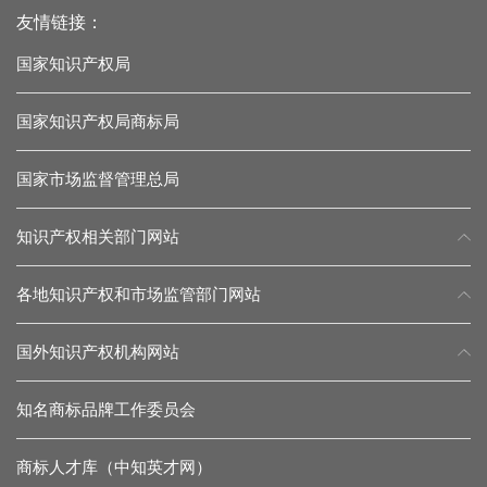
友情链接：
国家知识产权局
国家知识产权局商标局
国家市场监督管理总局
知识产权相关部门网站
各地知识产权和市场监管部门网站
国外知识产权机构网站
知名商标品牌工作委员会
商标人才库（中知英才网）