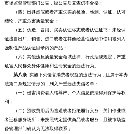
市场监督管理部门公告，经公告后复查仍不合格；
（四）出具虚假或者严重失实的检验、检测、认证、认可
结论，严重危害质量安全；
（五）伪造、冒用、买卖认证标志或者认证证书；未经认
证擅自出厂、销售、进口或者在其他经营性活动中使用被列入
强制性产品认证目录内的产品；
（六）其他违反质量安全领域法律、行政法规规定，严重
危害人民群众身体健康和生命安全的违法行为。
第八条
实施下列侵害消费者权益的违法行为，且属于本办
法第二条规定情形的，列入严重违法失信名单：
（一）侵害消费者人格尊严、个人信息依法得到保护等权
利；
（二）预收费用后为逃避或者拒绝履行义务，关门停业或
者迁移服务场所，未按照约定提供商品或者服务，且被市场监
督管理部门确认为无法取得联系；