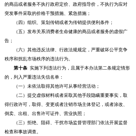
的商品或者服务不执行政府定价、政府指导价，不执行为应对
突发事件采取的价格干预措施、紧急措施；
（四）组织、策划传销或者为传销提供便利条件；
（五）发布关系消费者生命健康的商品或者服务的虚假广
告；
（六）其他违反法律、行政法规规定，严重破坏公平竞争
秩序和扰乱市场秩序的违法行为。
第十条
实施下列违法行为，且属于本办法第二条规定情形
的，列入严重违法失信名单：
（一）未依法取得其他许可从事经营活动；
（二）提交虚假材料或者采取其他手段隐瞒重要事实，取
得行政许可，取得、变更或者注销市场主体登记，或者涂改、
倒卖、出租、出售许可证件、营业执照；
（三）拒绝、阻碍、干扰市场监督管理部门依法开展监督
检查和事故调查。