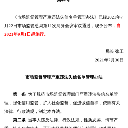
第44号
《市场监督管理严重违法失信名单管理办法》已经2021年7
月22日市场监管总局第11次局务会议审议通过，现予公布，
自
2021年9月1日起施行。
局长 张工
2021年7月30日
市场监督管理严重违法失信名单管理办法
第一条
为了规范市场监督管理部门严重违法失信名单管
理，强化信用监管，扩大社会监督，促进诚信自律，依照有关
法律、行政法规，制定本办法。
第二条
当事人违反法律、行政法规，性质恶劣、情节严