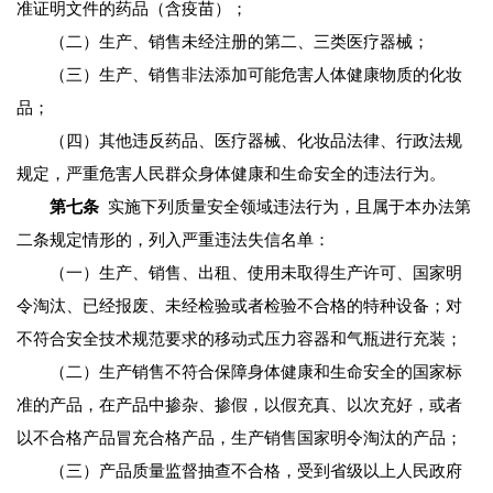
准证明文件的药品（含疫苗）；
（二）生产、销售未经注册的第二、三类医疗器械；
（三）生产、销售非法添加可能危害人体健康物质的化妆
品；
（四）其他违反药品、医疗器械、化妆品法律、行政法规
规定，严重危害人民群众身体健康和生命安全的违法行为。
第七条
实施下列质量安全领域违法行为，且属于本办法第
二条规定情形的，列入严重违法失信名单：
（一）生产、销售、出租、使用未取得生产许可、国家明
令淘汰、已经报废、未经检验或者检验不合格的特种设备；对
不符合安全技术规范要求的移动式压力容器和气瓶进行充装；
（二）生产销售不符合保障身体健康和生命安全的国家标
准的产品，在产品中掺杂、掺假，以假充真、以次充好，或者
以不合格产品冒充合格产品，生产销售国家明令淘汰的产品；
（三）产品质量监督抽查不合格，受到省级以上人民政府