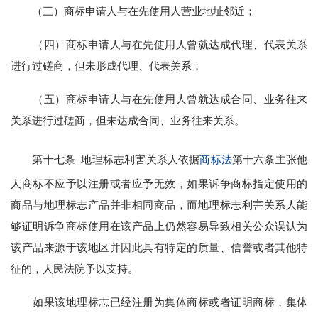
（三）商标申请人与在先使用人营业地址邻近；
（四）商标申请人与在先使用人曾就达成代理、代表关系
进行过磋商，但未形成代理、代表关系；
（五）商标申请人与在先使用人曾就达成合同、业务往来
关系进行过磋商，但未达成合同、业务往来关系。
第十七条 地理标志利害关系人依据
商标法
第十六条主张他
人商标不应予以注册或者应予无效，如果诉争商标指定使用的
商品与地理标志产品并非相同商品，而地理标志利害关系人能
够证明诉争商标使用在该产品上仍然容易导致相关公众误认为
该产品来源于该地区并因此具有特定的质量、信誉或者其他特
征的，人民法院予以支持。
如果该地理标志已经注册为集体商标或者证明商标，集体