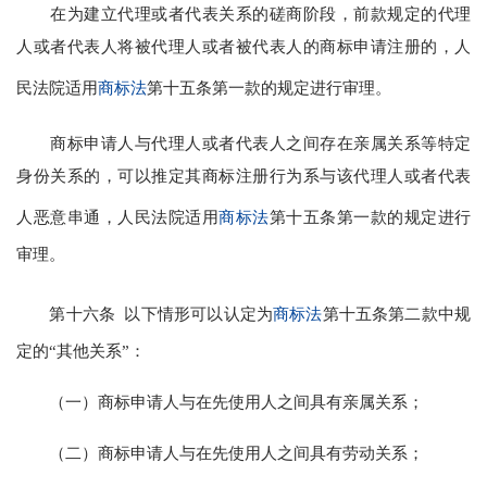
在为建立代理或者代表关系的磋商阶段，前款规定的代理
人或者代表人将被代理人或者被代表人的商标申请注册的，人
民法院适用
商标法
第十五条第一款的规定进行审理。
商标申请人与代理人或者代表人之间存在亲属关系等特定
身份关系的，可以推定其商标注册行为系与该代理人或者代表
人恶意串通，人民法院适用
商标法
第十五条第一款的规定进行
审理。
第十六条 以下情形可以认定为
商标法
第十五条第二款中规
定的“其他关系”：
（一）商标申请人与在先使用人之间具有亲属关系；
（二）商标申请人与在先使用人之间具有劳动关系；