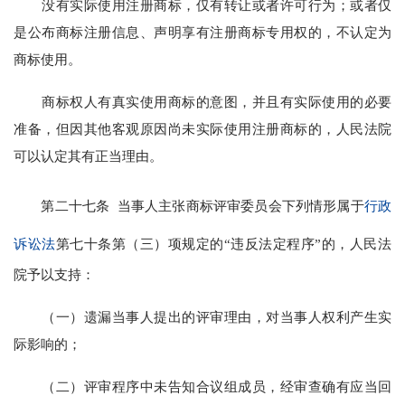
没有实际使用注册商标，仅有转让或者许可行为；或者仅
是公布商标注册信息、声明享有注册商标专用权的，不认定为
商标使用。
商标权人有真实使用商标的意图，并且有实际使用的必要
准备，但因其他客观原因尚未实际使用注册商标的，人民法院
可以认定其有正当理由。
第二十七条 当事人主张商标评审委员会下列情形属于
行政
诉讼法
第七十条第（三）项规定的“违反法定程序”的，人民法
院予以支持：
（一）遗漏当事人提出的评审理由，对当事人权利产生实
际影响的；
（二）评审程序中未告知合议组成员，经审查确有应当回