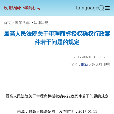
Language
欢迎访问中华商标网
>
>
首页
政策法规
法律法规
最高人民法院关于审理商标授权确权行政案
件若干问题的规定
2017-03-16 15:50:29
字号：
默认
大
超大
打印
最高人民法院关于审理商标授权确权行政案件若干问题的规定
来源：最高人民法院网 发
布时间：2017-01-11