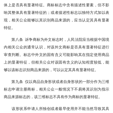
体上是否具有显著特征。商标标志中含有描述性要素，但不影
响其整体具有显著特征的；或者描述性标志以独特方式加以表
现，相关公众能够以其识别商品来源的，应当认定其具有显著
特征。
第八条 诉争商标为外文标志时，人民法院应当根据中国境
内相关公众的通常认识，对该外文商标是否具有显著特征进行
审查判断。标志中外文的固有含义可能影响其在指定使用商品
上的显著特征，但相关公众对该固有含义的认知程度较低，能
够以该标志识别商品来源的，可以认定其具有显著特征。
第九条 仅以商品自身形状或者自身形状的一部分作为三维
标志申请注册商标，相关公众一般情况下不易将其识别为指示
商品来源标志的，该三维标志不具有作为商标的显著特征。
该形状系申请人所独创或者最早使用并不能当然导致其具