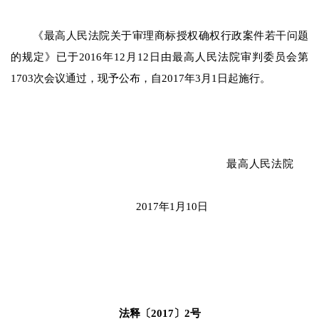
《最高人民法院关于审理商标授权确权行政案件若干问题
的规定》已于2016年12月12日由最高人民法院审判委员会第
1703次会议通过，现予公布，自2017年3月1日起施行。
最高人民法院
2017年1月10日
法释〔2017〕2号