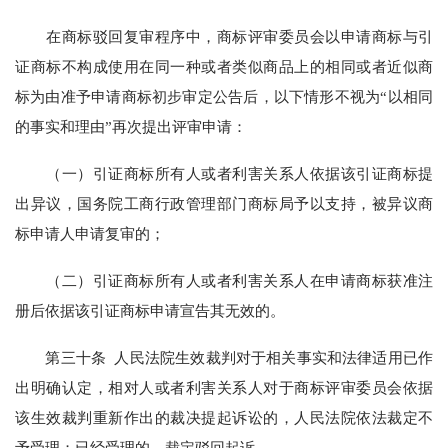
在商标驳回复审程序中，商标评审委员会以申请商标与引
证商标不构成使用在同一种或者类似商品上的相同或者近似商
标为由准予申请商标初步审定公告后，以下情形不视为“以相同
的事实和理由”再次提出评审申请：
（一）引证商标所有人或者利害关系人依据该引证商标提
出异议，国务院工商行政管理部门商标局予以支持，被异议商
标申请人申请复审的；
（二）引证商标所有人或者利害关系人在申请商标获准注
册后依据该引证商标申请宣告其无效的。
第三十条 人民法院生效裁判对于相关事实和法律适用已作
出明确认定，相对人或者利害关系人对于商标评审委员会依据
该生效裁判重新作出的裁决提起诉讼的，人民法院依法裁定不