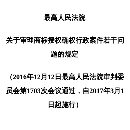
最高人民法院
关于审理商标授权确权行政案件若干问
题的规定
（2016年12月12日最高人民法院审判委
员会
第1703次会议通过，自2017年3月1
日起施行）