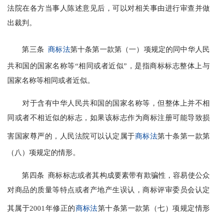
法院在各方当事人陈述意见后，可以对相关事由进行审查并做
出裁判。
第三条
商标法
第十条第一款第（一）项规定的同中华人民
共和国的国家名称等“相同或者近似”，是指商标标志整体上与
国家名称等相同或者近似。
对于含有中华人民共和国的国家名称等，但整体上并不相
同或者不相近似的标志，如果该标志作为商标注册可能导致损
害国家尊严的，人民法院可以认定属于
商标法
第十条第一款第
（八）项规定的情形。
第四条 商标标志或者其构成要素带有欺骗性，容易使公众
对商品的质量等特点或者产地产生误认，商标评审委员会认定
其属于2001年修正的
商标法
第十条第一款第（七）项规定情形