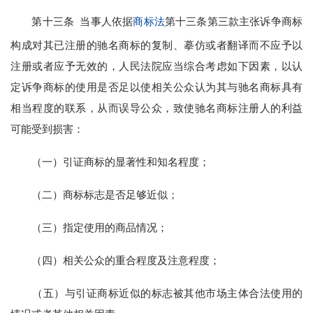
第十三条 当事人依据
商标法
第十三条第三款主张诉争商标
构成对其已注册的驰名商标的复制、摹仿或者翻译而不应予以
注册或者应予无效的，人民法院应当综合考虑如下因素，以认
定诉争商标的使用是否足以使相关公众认为其与驰名商标具有
相当程度的联系，从而误导公众，致使驰名商标注册人的利益
可能受到损害：
（一）引证商标的显著性和知名程度；
（二）商标标志是否足够近似；
（三）指定使用的商品情况；
（四）相关公众的重合程度及注意程度；
（五）与引证商标近似的标志被其他市场主体合法使用的