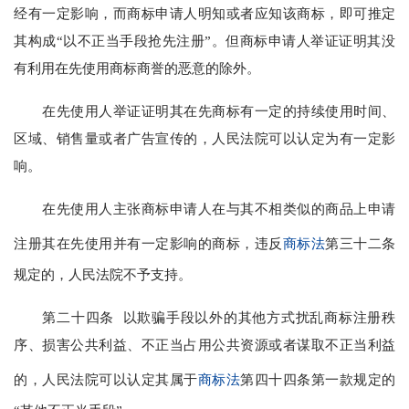
经有一定影响，而商标申请人明知或者应知该商标，即可推定
其构成“以不正当手段抢先注册”。但商标申请人举证证明其没
有利用在先使用商标商誉的恶意的除外。
在先使用人举证证明其在先商标有一定的持续使用时间、
区域、销售量或者广告宣传的，人民法院可以认定为有一定影
响。
在先使用人主张商标申请人在与其不相类似的商品上申请
注册其在先使用并有一定影响的商标，违反
商标法
第三十二条
规定的，人民法院不予支持。
第二十四条 以欺骗手段以外的其他方式扰乱商标注册秩
序、损害公共利益、不正当占用公共资源或者谋取不正当利益
的，人民法院可以认定其属于
商标法
第四十四条第一款规定的