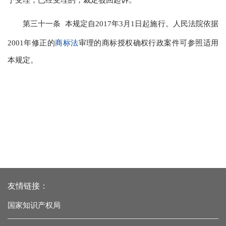
予受理；已经受理的，裁定驳回起诉。
第三十一条 本规定自2017年3月1日起施行。人民法院依据
2001年修正的
商标法
审理的商标授权确权行政案件可参照适用
本规定。
友情链接：
国家知识产权局