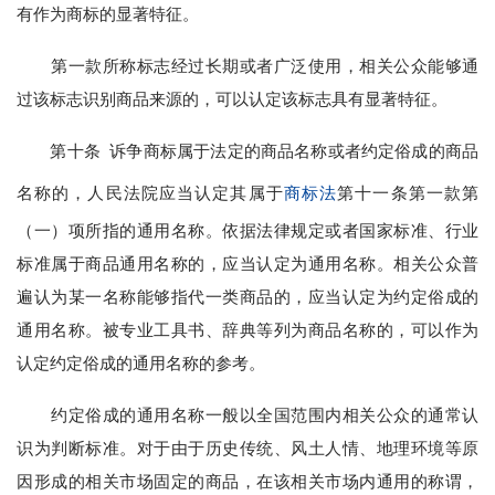
有作为商标的显著特征。
第一款所称标志经过长期或者广泛使用，相关公众能够通
过该标志识别商品来源的，可以认定该标志具有显著特征。
第十条 诉争商标属于法定的商品名称或者约定俗成的商品
名称的，人民法院应当认定其属于
商标法
第十一条第一款第
（一）项所指的通用名称。依据法律规定或者国家标准、行业
标准属于商品通用名称的，应当认定为通用名称。相关公众普
遍认为某一名称能够指代一类商品的，应当认定为约定俗成的
通用名称。被专业工具书、辞典等列为商品名称的，可以作为
认定约定俗成的通用名称的参考。
约定俗成的通用名称一般以全国范围内相关公众的通常认
识为判断标准。对于由于历史传统、风土人情、地理环境等原
因形成的相关市场固定的商品，在该相关市场内通用的称谓，