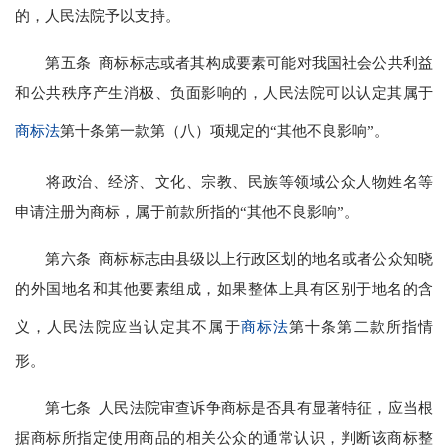
的，人民法院予以支持。
第五条 商标标志或者其构成要素可能对我国社会公共利益
和公共秩序产生消极、负面影响的，人民法院可以认定其属于
商标法
第十条第一款第（八）项规定的“其他不良影响”。
将政治、经济、文化、宗教、民族等领域公众人物姓名等
申请注册为商标，属于前款所指的“其他不良影响”。
第六条 商标标志由县级以上行政区划的地名或者公众知晓
的外国地名和其他要素组成，如果整体上具有区别于地名的含
义，人民法院应当认定其不属于
商标法
第十条第二款所指情
形。
第七条 人民法院审查诉争商标是否具有显著特征，应当根
据商标所指定使用商品的相关公众的通常认识，判断该商标整