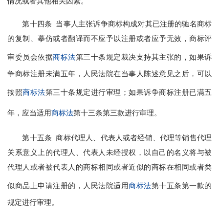
情况或者其他相关因素。
第十四条 当事人主张诉争商标构成对其已注册的驰名商标
的复制、摹仿或者翻译而不应予以注册或者应予无效，商标评
审委员会依据
商标法
第三十条规定裁决支持其主张的，如果诉
争商标注册未满五年，人民法院在当事人陈述意见之后，可以
按照
商标法
第三十条规定进行审理；如果诉争商标注册已满五
年，应当适用
商标法
第十三条第三款进行审理。
第十五条 商标代理人、代表人或者经销、代理等销售代理
关系意义上的代理人、代表人未经授权，以自己的名义将与被
代理人或者被代表人的商标相同或者近似的商标在相同或者类
似商品上申请注册的，人民法院适用
商标法
第十五条第一款的
规定进行审理。