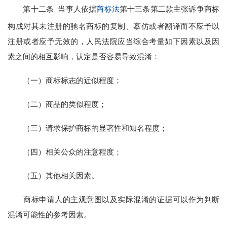
第十二条 当事人依据
商标法
第十三条第二款主张诉争商标
构成对其未注册的驰名商标的复制、摹仿或者翻译而不应予以
注册或者应予无效的，人民法院应当综合考量如下因素以及因
素之间的相互影响，认定是否容易导致混淆：
（一）商标标志的近似程度；
（二）商品的类似程度；
（三）请求保护商标的显著性和知名程度；
（四）相关公众的注意程度；
（五）其他相关因素。
商标申请人的主观意图以及实际混淆的证据可以作为判断
混淆可能性的参考因素。