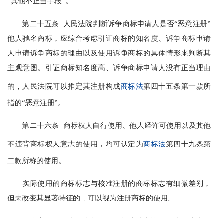
“其他不正当手段”。
第二十五条 人民法院判断诉争商标申请人是否“恶意注册”
他人驰名商标，应综合考虑引证商标的知名度、诉争商标申请
人申请诉争商标的理由以及使用诉争商标的具体情形来判断其
主观意图。引证商标知名度高、诉争商标申请人没有正当理由
的，人民法院可以推定其注册构成
商标法
第四十五条第一款所
指的“恶意注册”。
第二十六条 商标权人自行使用、他人经许可使用以及其他
不违背商标权人意志的使用，均可认定为
商标法
第四十九条第
二款所称的使用。
实际使用的商标标志与核准注册的商标标志有细微差别，
但未改变其显著特征的，可以视为注册商标的使用。