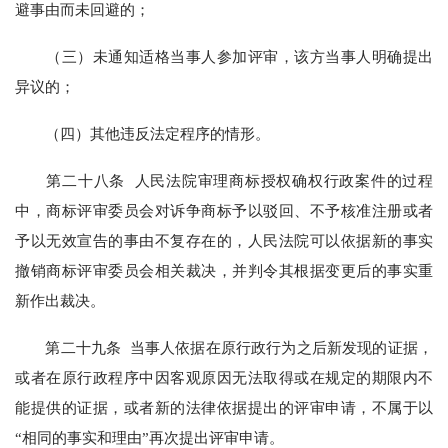
避事由而未回避的；
（三）未通知适格当事人参加评审，该方当事人明确提出
异议的；
（四）其他违反法定程序的情形。
第二十八条 人民法院审理商标授权确权行政案件的过程
中，商标评审委员会对诉争商标予以驳回、不予核准注册或者
予以无效宣告的事由不复存在的，人民法院可以依据新的事实
撤销商标评审委员会相关裁决，并判令其根据变更后的事实重
新作出裁决。
第二十九条 当事人依据在原行政行为之后新发现的证据，
或者在原行政程序中因客观原因无法取得或在规定的期限内不
能提供的证据，或者新的法律依据提出的评审申请，不属于以
“相同的事实和理由”再次提出评审申请。