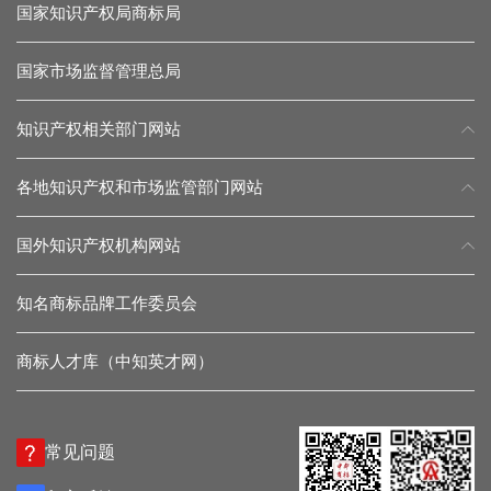
国家知识产权局商标局
国家市场监督管理总局
知识产权相关部门网站
各地知识产权和市场监管部门网站
国外知识产权机构网站
知名商标品牌工作委员会
商标人才库（中知英才网）
常见问题