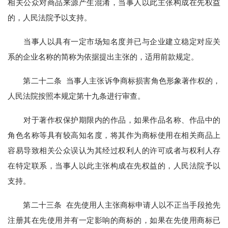
相关公众对商品来源产生混淆，当事人以此主张构成在先权益
的，人民法院予以支持。
当事人以具有一定市场知名度并已与企业建立稳定对应关
系的企业名称的简称为依据提出主张的，适用前款规定。
第二十二条 当事人主张诉争商标损害角色形象著作权的，
人民法院按照本规定第十九条进行审查。
对于著作权保护期限内的作品，如果作品名称、作品中的
角色名称等具有较高知名度，将其作为商标使用在相关商品上
容易导致相关公众误认为其经过权利人的许可或者与权利人存
在特定联系，当事人以此主张构成在先权益的，人民法院予以
支持。
第二十三条 在先使用人主张商标申请人以不正当手段抢先
注册其在先使用并有一定影响的商标的，如果在先使用商标已