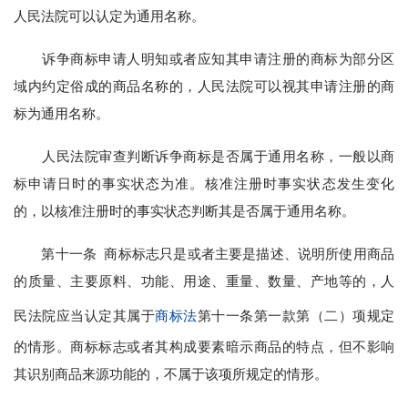
人民法院可以认定为通用名称。
诉争商标申请人明知或者应知其申请注册的商标为部分区
域内约定俗成的商品名称的，人民法院可以视其申请注册的商
标为通用名称。
人民法院审查判断诉争商标是否属于通用名称，一般以商
标申请日时的事实状态为准。核准注册时事实状态发生变化
的，以核准注册时的事实状态判断其是否属于通用名称。
第十一条 商标标志只是或者主要是描述、说明所使用商品
的质量、主要原料、功能、用途、重量、数量、产地等的，人
民法院应当认定其属于
商标法
第十一条第一款第（二）项规定
的情形。商标标志或者其构成要素暗示商品的特点，但不影响
其识别商品来源功能的，不属于该项所规定的情形。