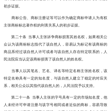
初步证据。
商标公告、商标注册证等可以作为确定商标申请人为有权
主张商标标志著作权的利害关系人的初步证据。
第二十条 当事人主张诉争商标损害其姓名权，如果相关公
众认为该商标标志指代了该自然人，容易认为标记有该商标的
商品系经过该自然人许可或者与该自然人存在特定联系的，人
民法院应当认定该商标损害了该自然人的姓名权。
当事人以其笔名、艺名、译名等特定名称主张姓名权，该
特定名称具有一定的知名度，与该自然人建立了稳定的对应关
系，相关公众以其指代该自然人的，人民法院予以支持。
第二十一条 当事人主张的字号具有一定的市场知名度，他
人未经许可申请注册与该字号相同或者近似的商标，容易导致