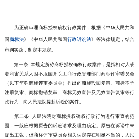
为正确审理商标授权确权行政案件，根据《中华人民共和
国
商标法
》《中华人民共和国
行政诉讼法
》等法律规定，结合
审判实践，制定本规定。
第一条 本规定所称商标授权确权行政案件，是指相对人或
者利害关系人因不服国务院工商行政管理部门商标评审委员会
（以下简称商标评审委员会）作出的商标驳回复审、商标不予
注册复审、商标撤销复审、商标无效宣告及无效宣告复审等行
政行为，向人民法院提起诉讼的案件。
第二条 人民法院对商标授权确权行政行为进行审查的范
围，一般应根据原告的诉讼请求及理由确定。原告在诉讼中未
提出主张，但商标评审委员会相关认定存在明显不当的，人民