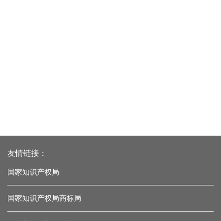
友情链接：
国家知识产权局
国家知识产权局商标局