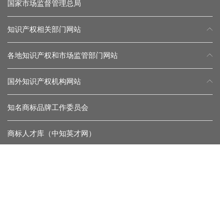
国家市场监督管理总局
知识产权相关部门网站
各地知识产权和市场监管部门网站
国外知识产权机构网站
知名商标品牌工作委员会
商标人才库（中知英才网）
常见问题
留言反馈
杂志微信
协会微信