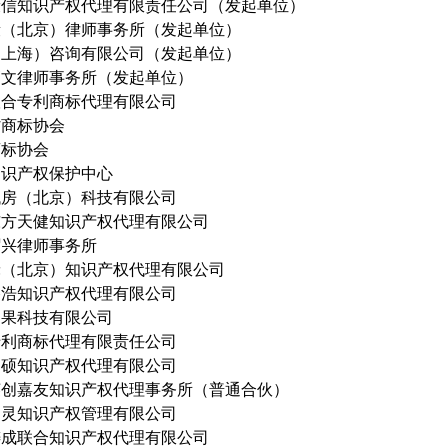
康信知识产权代理有限责任公司（发起单位）
段（北京）律师事务所（发起单位）
（上海）咨询有限公司（发起单位）
高文律师事务所（发起单位）
联合专利商标代理有限公司
省商标协会
商标协会
知识产权保护中心
找房（北京）科技有限公司
东方天健知识产权代理有限公司
弼兴律师事务所
禾（北京）知识产权代理有限公司
路浩知识产权代理有限公司
知果科技有限公司
专利商标代理有限责任公司
铭硕知识产权代理有限公司
英创嘉友知识产权代理事务所（普通合伙）
鼎灵知识产权管理有限公司
铸成联合知识产权代理有限公司