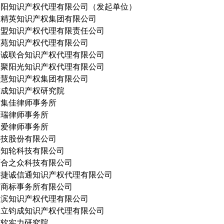
裕阳知识产权代理有限公司（发起单位）
市精英知识产权集团有限公司
律盟知识产权代理有限责任公司
文苑知识产权代理有限公司
天诚联合知识产权代理有限公司
三聚阳光知识产权代理有限公司
千慧知识产权集团有限公司
京成知识产权研究院
市集佳律师事务所
康瑞律师事务所
国爱律师事务所
科技股份有限公司
摩知轮科技有限公司
万合之众科技有限公司
市捷诚信通知识产权代理有限公司
市商标事务所有限公司
舒滨知识产权代理有限公司
同立钧成知识产权代理有限公司
镇软实力研究院