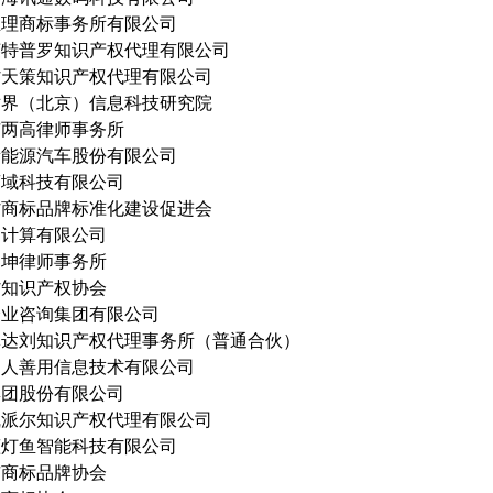
正理商标事务所有限公司
英特普罗知识产权代理有限公司
省天策知识产权代理有限公司
世界（北京）信息科技研究院
市两高律师事务所
新能源汽车股份有限公司
商域科技有限公司
省商标品牌标准化建设促进会
云计算有限公司
达坤律师事务所
省知识产权协会
企业咨询集团有限公司
林达刘知识产权代理事务所（普通合伙）
知人善用信息技术有限公司
集团股份有限公司
凯派尔知识产权代理有限公司
蓝灯鱼智能科技有限公司
市商标品牌协会