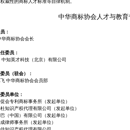
权威性的商标人才标准等自律机制。
中华商标协会人才与教育
委员：
中华商标协会会长
主任委员：
 中知英才科技（北京）有限公司
任委员（驻会）：
飞 中华商标协会会员部
任委员单位：
贸促会专利商标事务所（发起单位）
金杜知识产权代理有限公司（发起单位）
巴巴（中国）有限公司（发起单位）
大成律师事务所（发起单位）
集佳知识产权代理有限公司