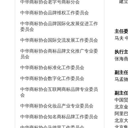
建立
中华商标协会老字号商标分会
中华商标协会品牌维权工作委员会
中华商标协会品牌国际化发展促进工作
委员会
主任
马夫 
中华商标协会国际交流发展工作委员会
中华商标协会商标品牌文化推广专业委
执行
员会
张海燕
中华商标协会标准化工作委员会
副主
中华商标协会数字化工作委员会
马孟驰
中华商标协会互联网商标品牌专业委员
副主
会
中国
中华商标协会化妆品产业专业委员会
北京
阿里
中华商标协会知名商标品牌工作委员会
北京
北京
中华商标协会马德里工作委员会