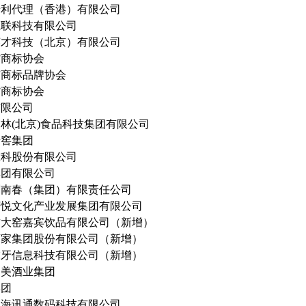
专利代理（香港）有限公司
互联科技有限公司
英才科技（北京）有限公司
省商标协会
市商标品牌协会
省商标协会
有限公司
林(北京)食品科技集团有限公司
老窖集团
重科股份有限公司
集团有限公司
剑南春（集团）有限责任公司
茶悦文化产业发展集团有限公司
古大窑嘉宾饮品有限公司（新增）
酒家集团股份有限公司（新增）
虎牙信息科技有限公司（新增）
国美酒业集团
集团
中海讯通数码科技有限公司