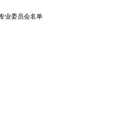
专业委员会名单