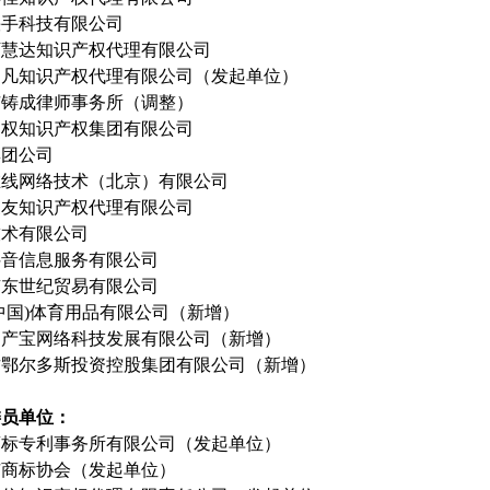
快手科技有限公司
万慧达知识产权代理有限公司
超凡知识产权代理有限公司（发起单位）
市铸成律师事务所（调整）
智权知识产权集团有限公司
集团公司
在线网络技术（北京）有限公司
三友知识产权代理有限公司
技术有限公司
抖音信息服务有限公司
京东世纪贸易有限公司
中国)体育用品有限公司（新增）
知产宝网络科技发展有限公司（新增）
古鄂尔多斯投资控股集团有限公司（新增）
委员单位：
商标专利事务所有限公司（发起单位）
市商标协会（发起单位）