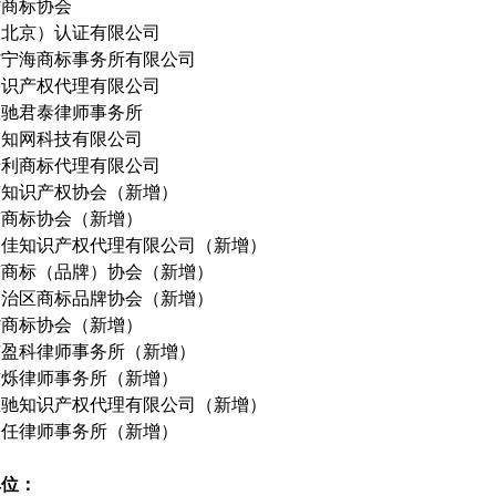
省商标协会
（北京）认证有限公司
省宁海商标事务所有限公司
知识产权代理有限公司
天驰君泰律师事务所
梦知网科技有限公司
专利商标代理有限公司
市知识产权协会（新增）
市商标协会（新增）
永佳知识产权代理有限公司（新增）
市商标（品牌）协会（新增）
自治区商标品牌协会（新增）
省商标协会（新增）
市盈科律师事务所（新增）
杰烁律师事务所（新增）
星驰知识产权代理有限公司（新增）
已任律师事务所（新增）
单位：