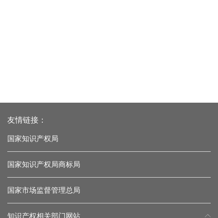
友情链接：
国家知识产权局
国家知识产权局商标局
国家市场监督管理总局
知识产权相关部门网站