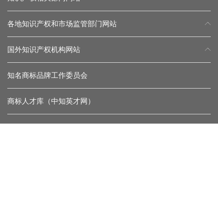
各地知识产权和市场监管部门网站
国外知识产权机构网站
知名商标品牌工作委员会
商标人才库（中知英才网）
常见问题
留言反馈
杂志微信
协会微信
联系我们