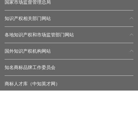
国家市场监督管理总局
知识产权相关部门网站
各地知识产权和市场监管部门网站
国外知识产权机构网站
知名商标品牌工作委员会
商标人才库（中知英才网）
常见问题
留言反馈
杂志微信
协会微信