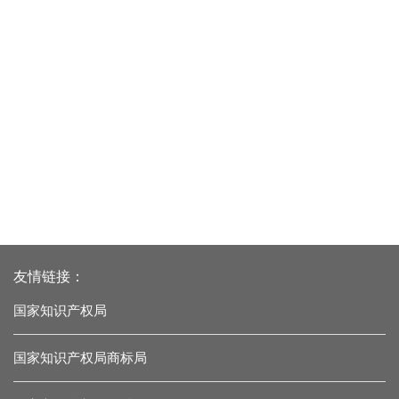
友情链接：
国家知识产权局
国家知识产权局商标局