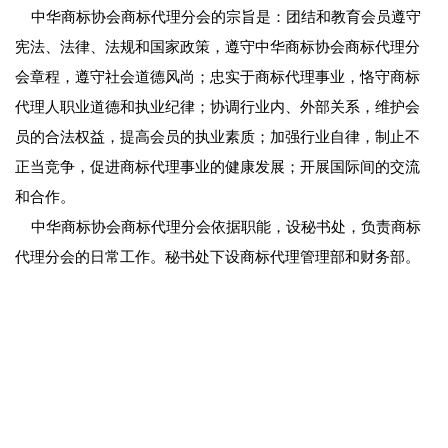
中华商标协会商标代理分会的宗旨是：团结和教育会员遵守
宪法、法律、法规和国家政策，遵守中华商标协会商标代理分
会章程，遵守社会道德风尚；忠实于商标代理事业，恪守商标
代理人职业道德和执业纪律；协调行业内、外部关系，维护会
员的合法权益，提高会员的执业素质；加强行业自律，制止不
正当竞争，促进商标代理事业的健康发展；开展国际间的交流
和合作。
中华商标协会商标代理分会依据职能，设秘书处，负责商标
代理分会的日常工作。秘书处下设商标代理管理部和财务部。