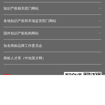
知识产权相关部门网站
各地知识产权和市场监管部门网站
国外知识产权机构网站
知名商标品牌工作委员会
商标人才库（中知英才网）
常见问题
留言反馈
杂志微信
协会微信