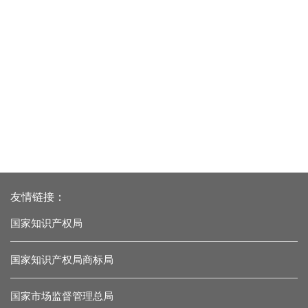
友情链接：
国家知识产权局
国家知识产权局商标局
国家市场监督管理总局