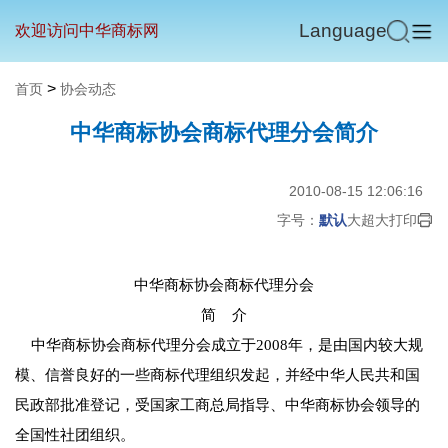
Language
欢迎访问中华商标网
>
首页
协会动态
中华商标协会商标代理分会简介
2010-08-15 12:06:16
字号：
默认
大
超大
打印
中华商标协会商标代理分会
简 介
中华商标协会商标代理分会成立于2008年，是由国内较大规
模、信誉良好的一些商标代理组织发起，并经中华人民共和国
民政部批准登记，受国家工商总局指导、中华商标协会领导的
全国性社团组织。