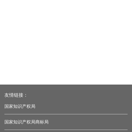
友情链接：
国家知识产权局
国家知识产权局商标局