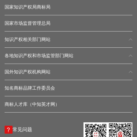
国家知识产权局商标局
国家市场监督管理总局
知识产权相关部门网站
各地知识产权和市场监管部门网站
国外知识产权机构网站
知名商标品牌工作委员会
商标人才库（中知英才网）
常见问题