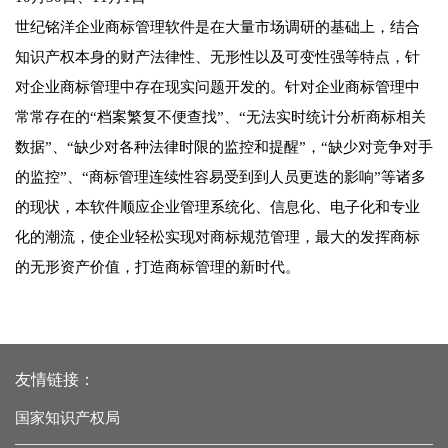
世纪铭洋企业商标管理软件是在大量市场调研的基础上，结合
知识产权本身的财产法律性、无形性以及可变性强等特点，针
对企业商标管理中存在现实问题开发的。针对企业商标管理中
常常存在的“档案繁复不便查找”、“无法实时统计分析商标相关
数据”、“缺少对各种法律时限的监控和提醒”，“缺少对竞争对手
的监控”、“商标管理连续性容易受到到人员更迭的影响”等诸多
的现状，本软件顺应企业管理系统化、信息化、电子化和专业
化的潮流，使企业轻松实现对商标规范管理，最大的发挥商标
的无形资产价值，打造商标管理的新时代。
友情链接：
国家知识产权局