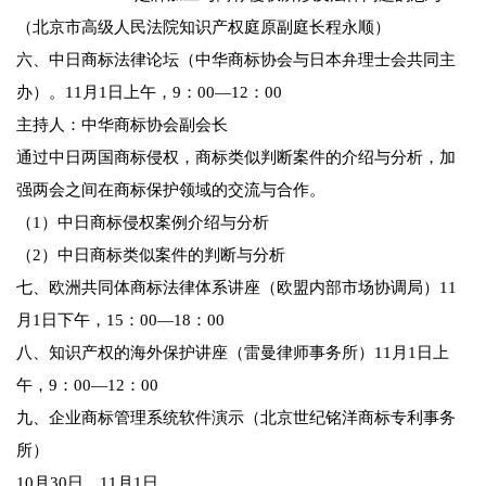
（北京市高级人民法院知识产权庭原副庭长程永顺）
六、中日商标法律论坛（中华商标协会与日本弁理士会共同主
办）。11月1日上午，9：00—12：00
主持人：中华商标协会副会长
通过中日两国商标侵权，商标类似判断案件的介绍与分析，加
强两会之间在商标保护领域的交流与合作。
（1）中日商标侵权案例介绍与分析
（2）中日商标类似案件的判断与分析
七、欧洲共同体商标法律体系讲座（欧盟内部市场协调局）11
月1日下午，15：00—18：00
八、知识产权的海外保护讲座（雷曼律师事务所）11月1日上
午，9：00—12：00
九、企业商标管理系统软件演示（北京世纪铭洋商标专利事务
所）
10月30日、11月1日