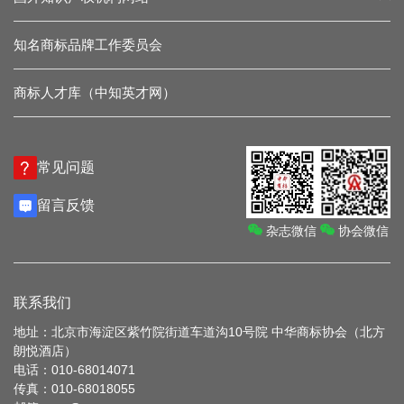
知名商标品牌工作委员会
商标人才库（中知英才网）
常见问题
留言反馈
杂志微信
协会微信
联系我们
地址：北京市海淀区紫竹院街道车道沟10号院 中华商标协会（北方
朗悦酒店）
电话：010-68014071
传真：010-68018055