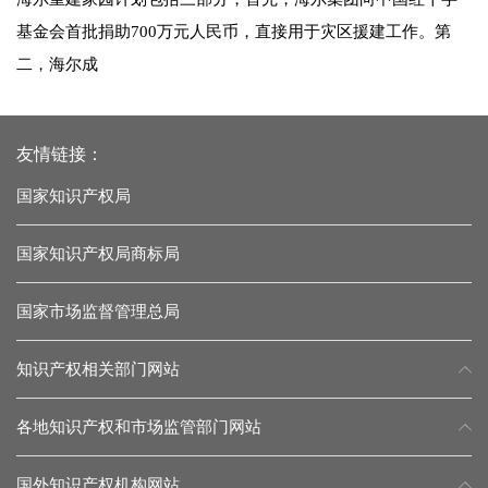
基金会首批捐助700万元人民币，直接用于灾区援建工作。第
二，海尔成
友情链接：
国家知识产权局
国家知识产权局商标局
国家市场监督管理总局
知识产权相关部门网站
各地知识产权和市场监管部门网站
国外知识产权机构网站