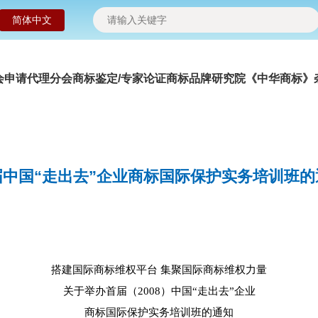
简体中文
会申请
代理分会
商标鉴定/专家论证
商标品牌研究院
《中华商标》
届中国“走出去”企业商标国际保护实务培训班的
搭建国际商标维权平台 集聚国际商标维权力量
关于举办首届（2008）中国“走出去”企业
商标国际保护实务培训班的通知