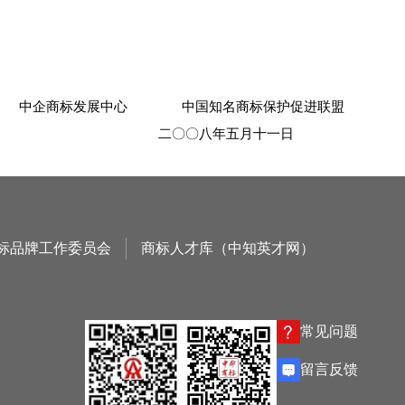
中企商标发展中心 中国知名商标保护促进联盟
二〇〇八年五月十一日
标品牌工作委员会
商标人才库（中知英才网）
常见问题
留言反馈