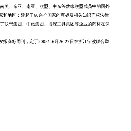
、南美、东亚、南亚、欧盟、中东等数家联盟成员中的国外
家和地区；建起了60余个国家的商标及相关知识产权法律
决了联想集团、中旅集团、博深工具集团等企业的商标在保
标周刊，定于2008年6月26-27日在浙江宁波联合举