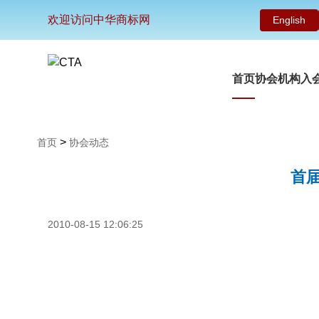
欢迎访问中华商标网
English
首页
协会机构
入
>
首页
协会动态
首
2010-08-15 12:06:25