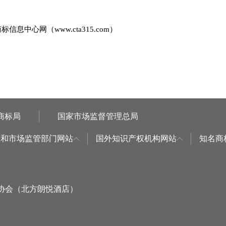
商标信息中心网（
www.cta315.com
）
商标局
国家市场监督管理总局
权和市场监管部门网站
国外知识产权机构网站
知名商
标协会（北方朗悦酒店）