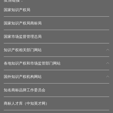
友情链接：
国家知识产权局
国家知识产权局商标局
国家市场监督管理总局
知识产权相关部门网站
各地知识产权和市场监管部门网站
国外知识产权机构网站
知名商标品牌工作委员会
商标人才库（中知英才网）