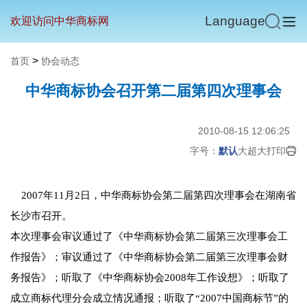
Language
欢迎访问中华商标网
>
首页
协会动态
中华商标协会召开第二届第四次理事会
2010-08-15 12:06:25
字号：
默认
大
超大
打印
2007年11月2日，中华商标协会第二届第四次理事会在湖南省
长沙市召开。
本次理事会审议通过了《中华商标协会第二届第三次理事会工
作报告》；审议通过了《中华商标协会第二届第三次理事会财
务报告》；听取了《中华商标协会2008年工作设想》；听取了
成立商标代理分会成立情况通报；听取了“2007中国商标节”的