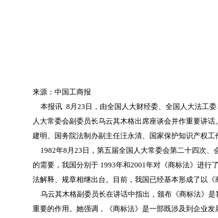
来源：中国工商报
本报讯 8月23日，由全国人大财经委、全国人大法工委
人大常委会副委员长乌云其木格出席座谈会并作重要讲话
建明、国务院法制办副主任汪永清、国家保护知识产权工
1982年8月23日，第五届全国人大常委会第二十四次
的需要，我国分别于 1993年和2001年对《商标法
法解释、规章相继出台。目前，我国已经基本形成了以《
乌云其木格副委员长在讲话中指出，颁布《商标法》是我
重要的作用。她强调，《商标法》是一部既涉及到企业发