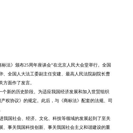
标法》颁布25周年座谈会”在北京人民大会堂举行。全国
华、全国人大法工委副主任安建、最高人民法院副院长曹
关方面作了发言。
了一个新的历史阶段。为适应我国经济发展和加入世贸组织
口识产权协议》的规定。此后，与《商标法》配套的法规、司
。
进我国社会、经济。文化、科技等领域的发展起到了至关
展、事关我国科技创新、事关我国社会主义和谐建设的重