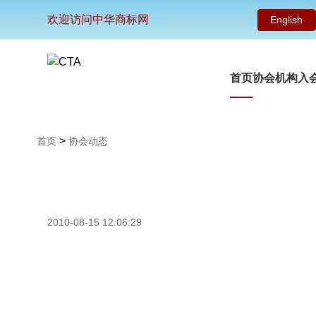
欢迎访问中华商标网
English
首页
协会机构
入
>
首页
协会动态
2010-08-15 12:06:29