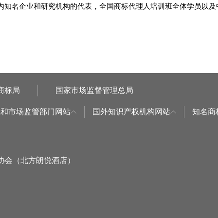
内知名企业和研究机构的代表，全国商标代理人培训班全体学员以及中
商标局
国家市场监督管理总局
权和市场监管部门网站
国外知识产权机构网站
知名商
标协会（北方朗悦酒店）