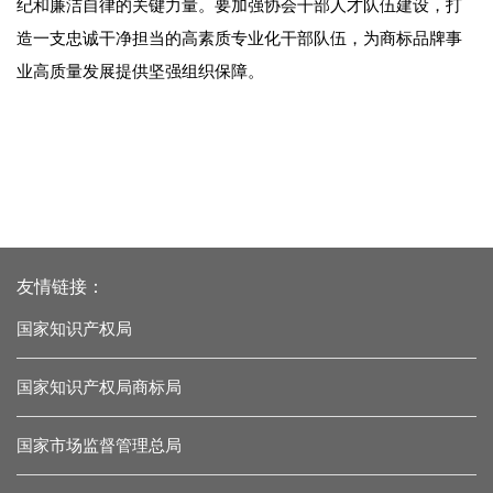
纪和廉洁自律的关键力量。要加强协会干部人才队伍建设，打
造一支忠诚干净担当的高素质专业化干部队伍，为商标品牌事
业高质量发展提供坚强组织保障。
友情链接：
国家知识产权局
国家知识产权局商标局
国家市场监督管理总局