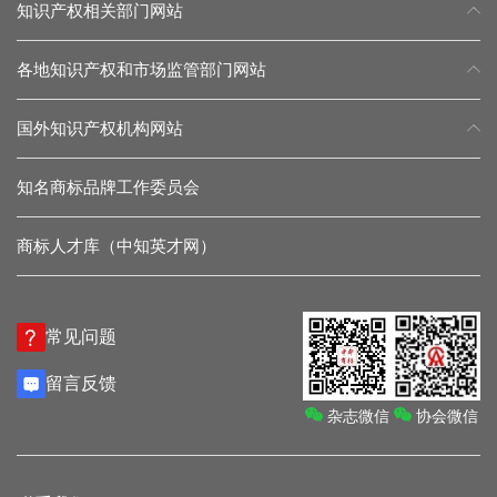
知识产权相关部门网站
各地知识产权和市场监管部门网站
国外知识产权机构网站
知名商标品牌工作委员会
商标人才库（中知英才网）
常见问题
留言反馈
杂志微信
协会微信