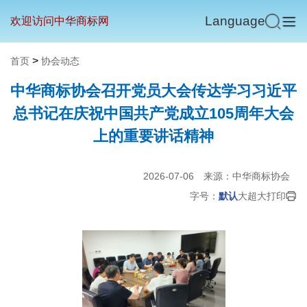
Language
欢迎访问中华商标网
>
首页
协会动态
中华商标协会召开党员大会传达学习习近平
总书记在庆祝中国共产党成立105周年大会
上的重要讲话精神
2026-07-06
来源：中华商标协会
字号：
默认
大
超大
打印