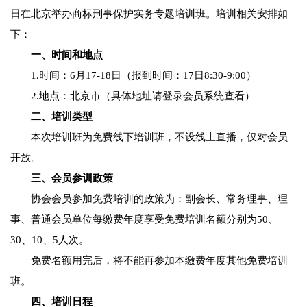
日在北京举办商标刑事保护实务专题培训班。培训相关安排如
下：
一、时间和地点
1.时间：6月17-18日（报到时间：17日8:30-9:00）
2.地点：北京市（具体地址请登录会员系统查看）
二、培训类型
本次培训班为免费线下培训班，不设线上直播，仅对会员
开放。
三、会员参训政策
协会会员参加免费培训的政策为：副会长、常务理事、理
事、普通会员单位每缴费年度享受免费培训名额分别为50、
30、10、5人次。
免费名额用完后，将不能再参加本缴费年度其他免费培训
班。
四、培训日程