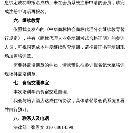
息绑定成功即报名成功。未在会员系统注册申请的会员，请完
成注册申请后再报名。
六、继续教育
依照我会发布的《中华商标协会商标代理分会继续教育暂
行规定》，持有《商标代理人业务培训考试合格证明》的参训
人员，可视同完成本年度继续教育培训，请携带证书至培训现
场加盖培训章。
需要补盖培训章的学员，请携带以往参训报名记录至培训
现场补盖培训章。
七、食宿交通事宜
本次培训学员食宿交通自理。
我会与培训酒店达成住宿协议，具体请登录会员系统查看
并自行预订。
八、联系人及电话
法律部：张景文 010-68014399