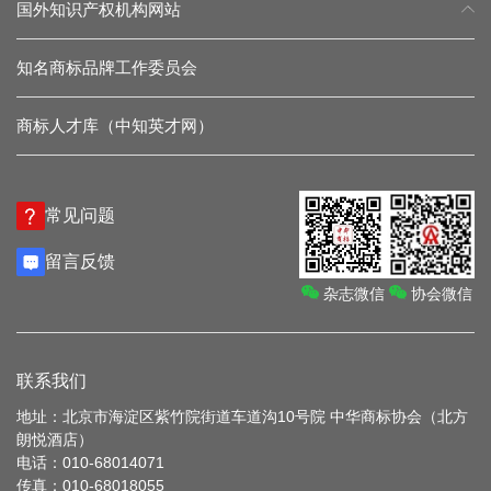
国外知识产权机构网站
知名商标品牌工作委员会
商标人才库（中知英才网）
常见问题
留言反馈
杂志微信
协会微信
联系我们
地址：北京市海淀区紫竹院街道车道沟10号院 中华商标协会（北方
朗悦酒店）
电话：010-68014071
传真：010-68018055