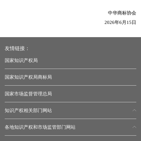
中华商标协会
2026年6月15日
友情链接：
国家知识产权局
国家知识产权局商标局
国家市场监督管理总局
知识产权相关部门网站
各地知识产权和市场监管部门网站