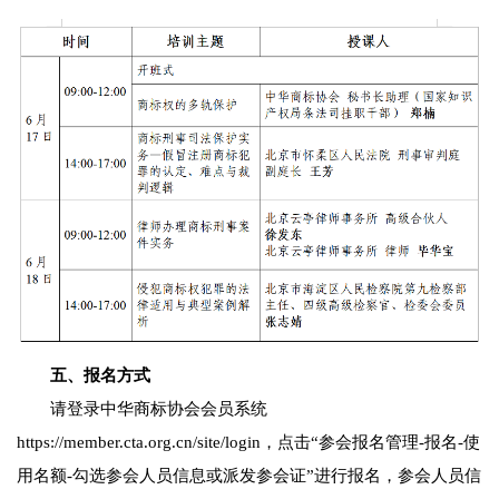
五、报名方式
请登录中华商标协会会员系统
https://member.cta.org.cn/site/login，点击“参会报名管理-报名-使
用名额-勾选参会人员信息或派发参会证”进行报名，参会人员信