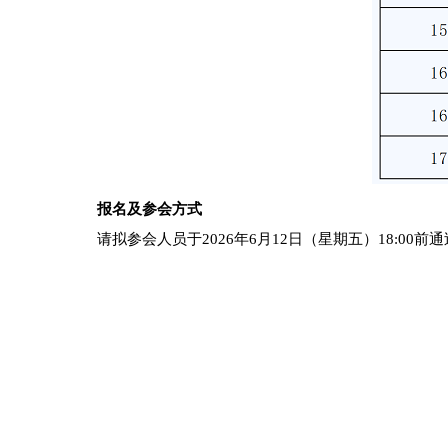
报名及参会方式
请拟参会人员于2026年6月12日（星期五）18: