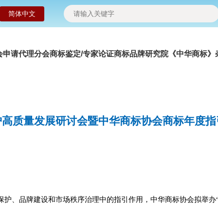
简体中文
会申请
代理分会
商标鉴定/专家论证
商标品牌研究院
《中华商标》
护高质量发展研讨会暨中华商标协会商标年度指
保护、品牌建设和市场秩序治理中的指引作用，中华商标协会拟举办