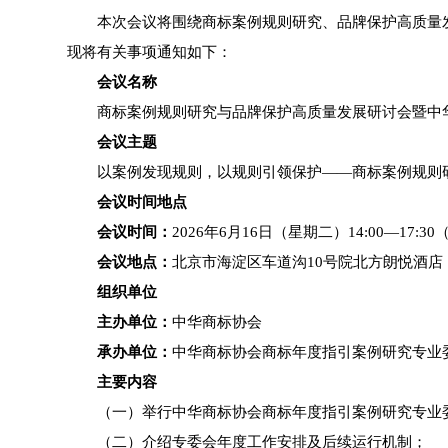
本次会议将围绕商标案例规则研究、品牌保护高质量
现将有关事项通知如下：
会议名称
商标案例规则研究与品牌保护高质量发展研讨会暨中
会议主题
以案例发现规则，以规则引领保护——商标案例规则
会议时间地点
会议时间：
2026年6月16日（星期二）14:00—17:30
会议地点：
北京市海淀区车道沟10号院北方朗悦酒
组织单位
主办单位：
中华商标协会
承办单位：
中华商标协会商标年度指引案例研究专业
主要内容
（一）举行中华商标协会商标年度指引案例研究专业
（二）介绍专委会年度工作安排及后续运行机制；