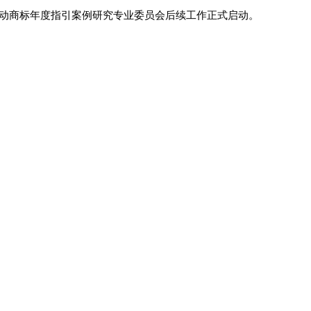
推动商标年度指引案例研究专业委员会后续工作正式启动。