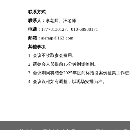
联系方式
联系人：
李老师、汪老师
电话：
17778130127、010-68988171
邮箱：
aieraip@163.com
其他事项
1. 会议不收取参会费用。
2. 请参会人员提前15分钟到场签到。
3. 会议期间将结合2025年度商标指引案例征集
4. 会议议程如有调整，以现场安排为准。