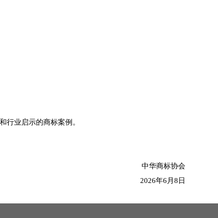
值和行业启示的商标案例。
中华商标协会
2026年6月8日