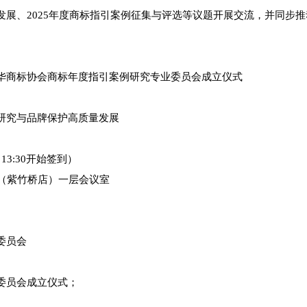
发展、2025年度商标指引案例征集与评选等议题开展交流，并同步
华商标协会商标年度指引案例研究专业委员会成立仪式
研究与品牌保护高质量发展
（13:30开始签到）
店（紫竹桥店）一层会议室
委员会
委员会成立仪式；