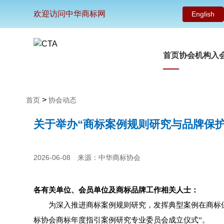
欢迎访问中华商标网
English
首页
协会机构
入
>
首页
协会动态
关于举办“商标案例规则研究与品牌保
2026-06-08
来源：中华商标协会
各有关单位、会员单位及商标品牌工作相关人士：
为深入推进商标案例规则研究，发挥典型案例在商标
标协会商标年度指引案例研究专业委员会成立仪式”。