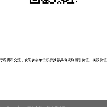
工作进行说明和交流，欢迎参会单位积极推荐具有规则指引价值、实践价