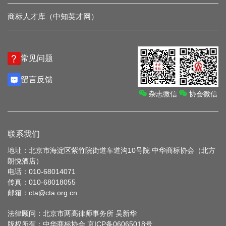
商标人才库（中知英才网）
常见问题
留言反馈
杂志微信
协会微信
联系我们
地址：北京市海淀区紫竹院街道车道沟10号院 中华商标协会（北方
朗悦酒店）
电话：010-68014071
传真：010-68018055
邮箱：cta@cta.org.cn
法律顾问：北京市两高律师事务所 吴新华
版权所有：中华商标协会
京ICP备06065018号