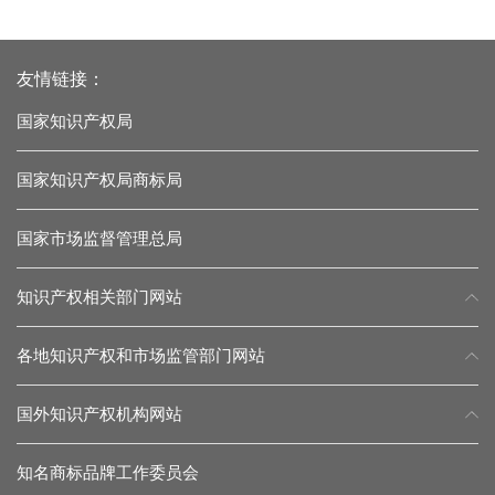
友情链接：
国家知识产权局
国家知识产权局商标局
国家市场监督管理总局
知识产权相关部门网站
各地知识产权和市场监管部门网站
国外知识产权机构网站
知名商标品牌工作委员会