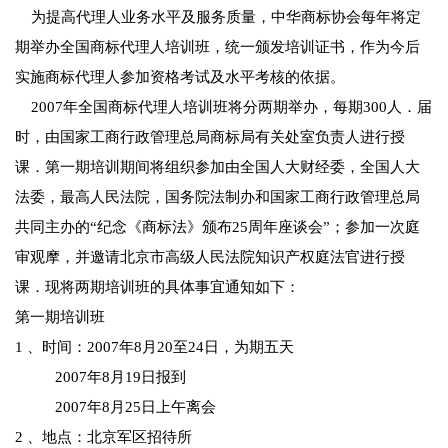
为提高代理人业务水平及服务质量，中华商标协会每年将定
期举办全国商标代理人培训班，统一颁发培训证书，作为今后
实施商标代理人参加资格考试及水平考核的依据。
2007年全国商标代理人培训班将分两期举办，每期300人．届
时，由国家工商行政管理总局商标局有关处室负责人进行授
课．第一期培训期间将组织参加由全国人大财经委，全国人大
法委，最高人民法院，国务院法制办和国家工商行政管理总局
共同主办的“纪念《商标法》颁布25周年座谈会”；参加一次庭
审观摩，并邀请北京市高级人民法院知识产权庭法官进行授
课．现将两期培训班的具体事宜通知如下：
第一期培训班
1 、时间：2007年8月20至24日，为期五天
2007年8月19日报到
2007年8月25日上午离会
2 、地点：北京军区招待所