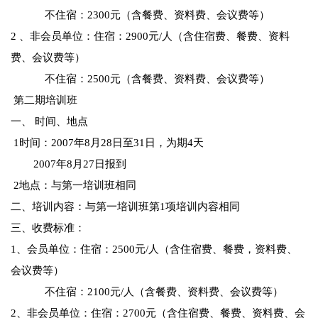
不住宿：2300元（含餐费、资料费、会议费等）
2 、非会员单位：住宿：2900元/人（含住宿费、餐费、资料
费、会议费等）
不住宿：2500元（含餐费、资料费、会议费等）
第二期培训班
一、 时间、地点
1时间：2007年8月28日至31日，为期4天
2007年8月27日报到
2地点：与第一培训班相同
二、培训内容：与第一培训班第1项培训内容相同
三、收费标准：
1、会员单位：住宿：2500元/人（含住宿费、餐费，资料费、
会议费等）
不住宿：2100元/人（含餐费、资料费、会议费等）
2、非会员单位：住宿：2700元（含住宿费、餐费、资料费、会