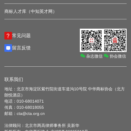
商标人才库（中知英才网）
常见问题
留言反馈
杂志微信
协会微信
联系我们
地址：北京市海淀区紫竹院街道车道沟10号院 中华商标协会（北方
朗悦酒店）
电话：010-68014071
传真：010-68018055
邮箱：cta@cta.org.cn
法律顾问：北京市两高律师事务所 吴新华