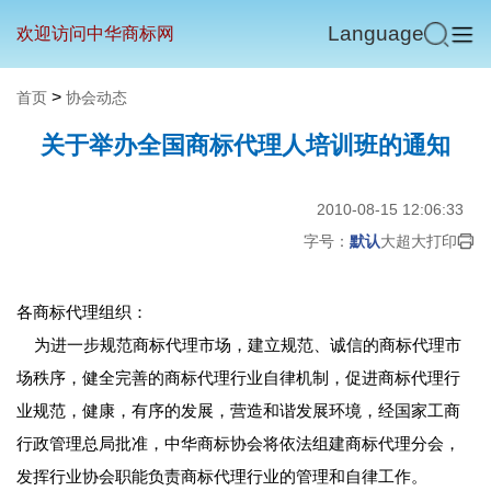
Language
欢迎访问中华商标网
>
首页
协会动态
关于举办全国商标代理人培训班的通知
2010-08-15 12:06:33
字号：
默认
大
超大
打印
各商标代理组织：
为进一步规范商标代理市场，建立规范、诚信的商标代理市
场秩序，健全完善的商标代理行业自律机制，促进商标代理行
业规范，健康，有序的发展，营造和谐发展环境，经国家工商
行政管理总局批准，中华商标协会将依法组建商标代理分会，
发挥行业协会职能负责商标代理行业的管理和自律工作。