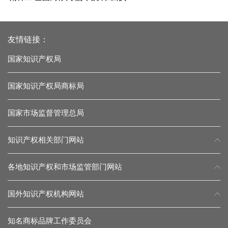
友情链接：
国家知识产权局
国家知识产权局商标局
国家市场监督管理总局
知识产权相关部门网站
各地知识产权和市场监管部门网站
国外知识产权机构网站
知名商标品牌工作委员会