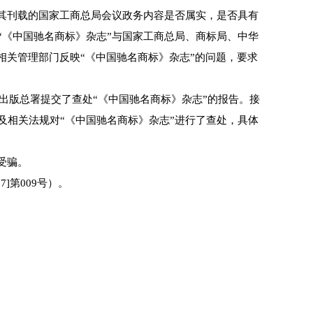
其刊载的国家工商总局会议政务内容是否属实，是否具有
《中国驰名商标》杂志”与国家工商总局、商标局、中华
相关管理部门反映“《中国驰名商标》杂志”的问题，要求
出版总署提交了查处“《中国驰名商标》杂志”的报告。接
相关法规对“《中国驰名商标》杂志”进行了查处，具体
受骗。
]第009号）。