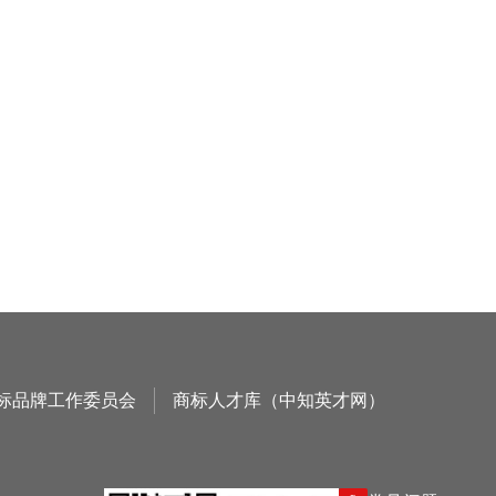
标品牌工作委员会
商标人才库（中知英才网）