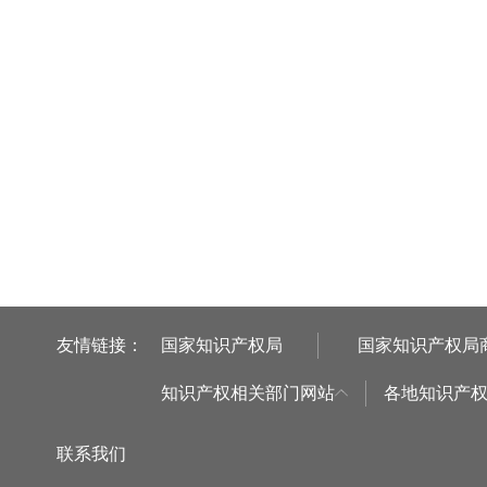
友情链接：
国家知识产权局
国家知识产权局
知识产权相关部门网站
各地知识产
联系我们