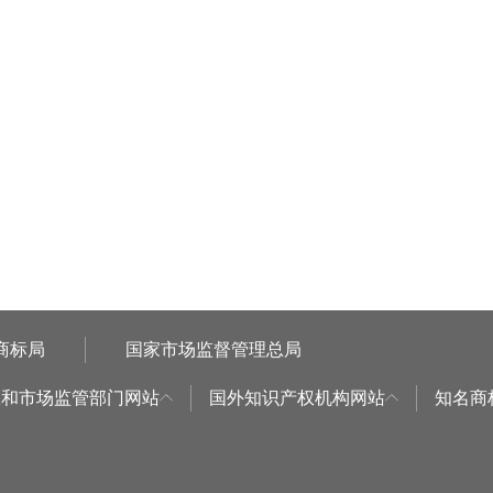
商标局
国家市场监督管理总局
权和市场监管部门网站
国外知识产权机构网站
知名商