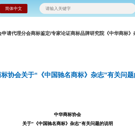
简体中文
会申请
代理分会
商标鉴定/专家论证
商标品牌研究院
《中华商标》
商标协会关于“《中国驰名商标》杂志”有关问题
中华商标协会
关于“《中国驰名商标》杂志”有关问题的说明