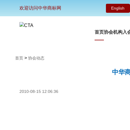
欢迎访问中华商标网
English
首页
协会机构
入
>
首页
协会动态
中华
2010-08-15 12:06:36