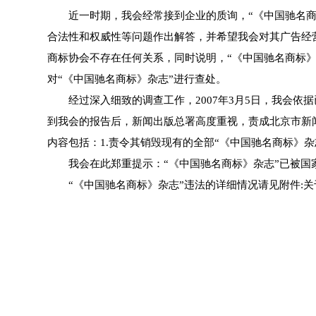
近一时期，我会经常接到企业的质询，“《中国驰名商标
合法性和权威性等问题作出解答，并希望我会对其广告经
商标协会不存在任何关系，同时说明，“《中国驰名商标》
对“《中国驰名商标》杂志”进行查处。
经过深入细致的调查工作，2007年3月5日，我会依据
到我会的报告后，新闻出版总署高度重视，责成北京市新
内容包括：1.责令其销毁现有的全部“《中国驰名商标》杂
我会在此郑重提示：“《中国驰名商标》杂志”已被国
“《中国驰名商标》杂志”违法的详细情况请见附件:关于请