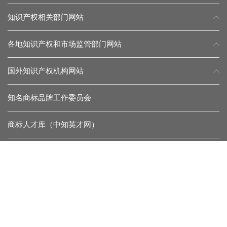
知识产权相关部门网站
各地知识产权和市场监管部门网站
国外知识产权机构网站
知名商标品牌工作委员会
商标人才库（中知英才网）
常见问题
留言反馈
杂志微信
协会微信