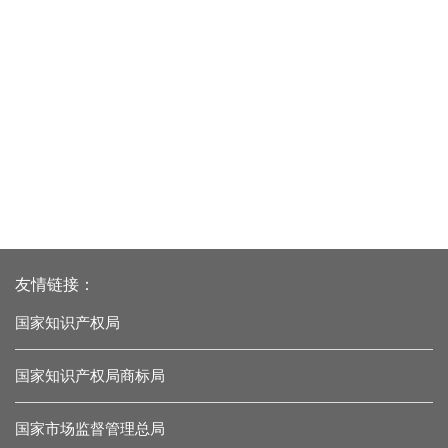
友情链接：
国家知识产权局
国家知识产权局商标局
国家市场监督管理总局