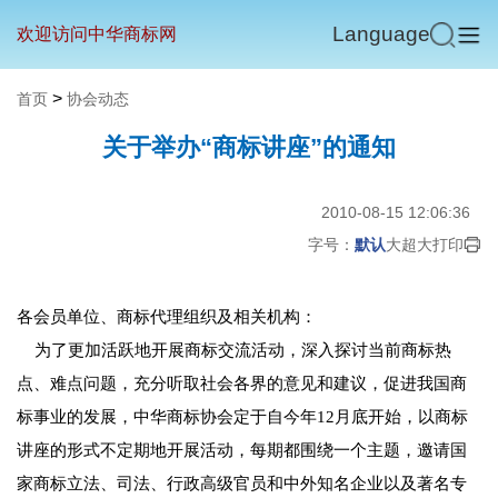
Language
欢迎访问中华商标网
>
首页
协会动态
关于举办“商标讲座”的通知
2010-08-15 12:06:36
字号：
默认
大
超大
打印
各会员单位、商标代理组织及相关机构：
为了更加活跃地开展商标交流活动，深入探讨当前商标热
点、难点问题，充分听取社会各界的意见和建议，促进我国商
标事业的发展，中华商标协会定于自今年12月底开始，以商标
讲座的形式不定期地开展活动，每期都围绕一个主题，邀请国
家商标立法、司法、行政高级官员和中外知名企业以及著名专