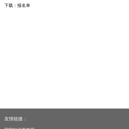
下载：报名单
友情链接：