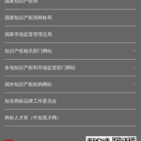
国家知识产权局
国家知识产权局商标局
国家市场监督管理总局
知识产权相关部门网站
各地知识产权和市场监管部门网站
国外知识产权机构网站
知名商标品牌工作委员会
商标人才库（中知英才网）