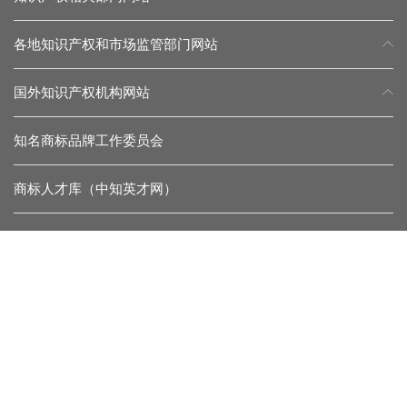
各地知识产权和市场监管部门网站
国外知识产权机构网站
知名商标品牌工作委员会
商标人才库（中知英才网）
常见问题
留言反馈
杂志微信
协会微信
联系我们