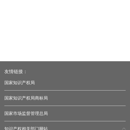
友情链接：
国家知识产权局
国家知识产权局商标局
国家市场监督管理总局
知识产权相关部门网站