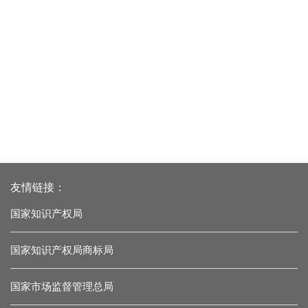
友情链接：
国家知识产权局
国家知识产权局商标局
国家市场监督管理总局