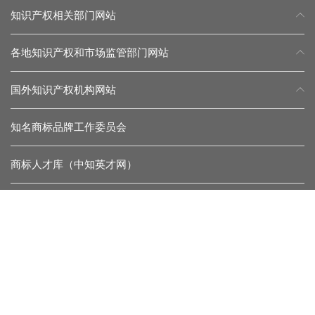
知识产权相关部门网站
各地知识产权和市场监管部门网站
国外知识产权机构网站
知名商标品牌工作委员会
商标人才库（中知英才网）
常见问题
留言反馈
杂志微信
协会微信