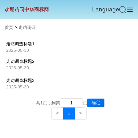
Language
欢迎访问中华商标网
>
首页
走访调研
走访调查标题1
2025-05-30
走访调查标题2
2025-05-30
走访调查标题3
2025-05-30
确定
共1页，到第
页
<
1
>