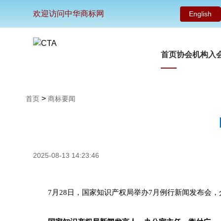
欢迎访问中华商标网
English
首页
协会机构
入
>
首页
商标要闻
2025-08-13 14:23:46
7月28日，国家知识产权局举办7月例行新闻发布会，