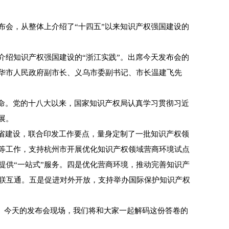
会，从整体上介绍了“十四五”以来知识产权强国建设的
绍知识产权强国建设的“浙江实践”。出席今天发布会的
华市人民政府副市长、义乌市委副书记、市长温建飞先
命。党的十八大以来，国家知识产权局认真学习贯彻习近
展。
省建设，联合印发工作要点，量身定制了一批知识产权领
等工作，支持杭州市开展优化知识产权领域营商环境试点
提供“一站式”服务。四是优化营商环境，推动完善知识产
互联互通。五是促进对外开放，支持举办国际保护知识产权
。今天的发布会现场，我们将和大家一起解码这份答卷的