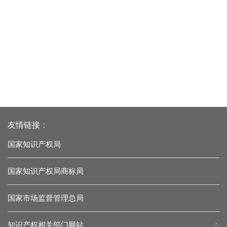
友情链接：
国家知识产权局
国家知识产权局商标局
国家市场监督管理总局
知识产权相关部门网站