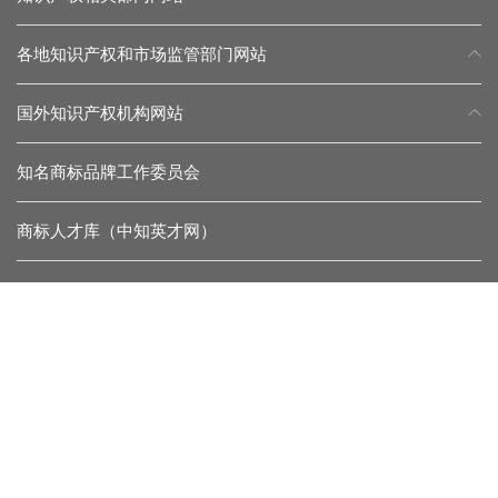
各地知识产权和市场监管部门网站
国外知识产权机构网站
知名商标品牌工作委员会
商标人才库（中知英才网）
常见问题
留言反馈
杂志微信
协会微信
联系我们