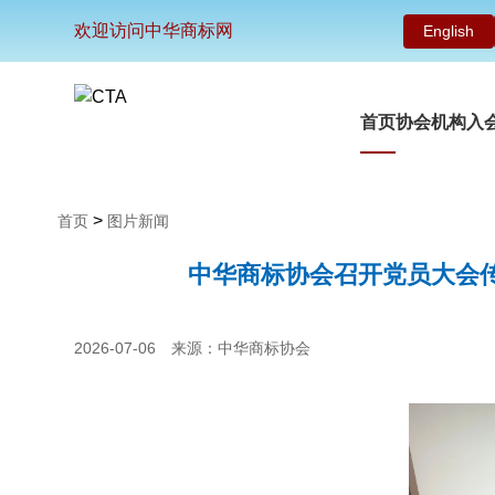
欢迎访问中华商标网
English
首页
协会机构
入
>
首页
图片新闻
中华商标协会召开党员大会传
2026-07-06
来源：中华商标协会