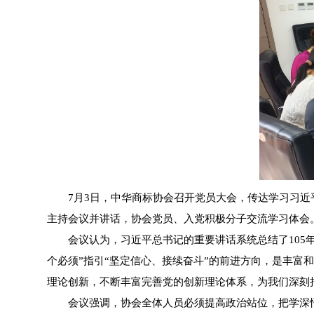
7月3日，中华商标协会召开党员大会，传达学习习近
主持会议并讲话，协会党员、入党积极分子交流学习体会
会议认为，习近平总书记的重要讲话系统总结了105
个必须”指引“坚定信心、接续奋斗”的前进方向，是丰
理论创新，不断丰富完善党的创新理论体系，为我们深刻
会议强调，协会全体人员必须提高政治站位，把学深