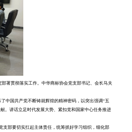
研究部署贯彻落实工作。中华商标协会党支部书记、会长马夫
示了中国共产党不断铸就辉煌的精神密码，以突出强调“五
文献。讲话立足时代发展大势、紧扣党和国家中心任务推进
党支部要切实扛起主体责任，统筹抓好学习组织，细化部