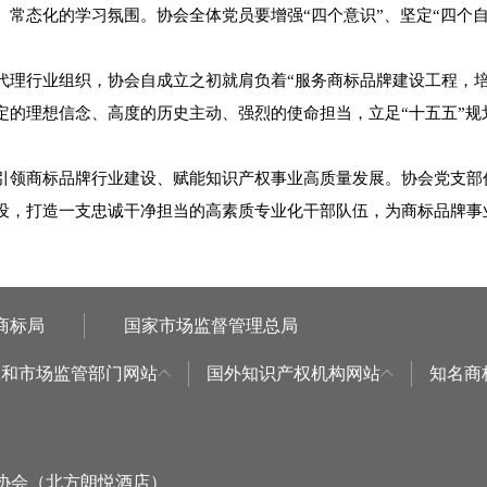
常态化的学习氛围。协会全体党员要增强“四个意识”、坚定“四个自信
代理行业组织，协会自成立之初就肩负着“服务商标品牌建设工程，
定的理想信念、高度的历史主动、强烈的使命担当，立足“十五五”规
引领商标品牌行业建设、赋能知识产权事业高质量发展。协会党支部
设，打造一支忠诚干净担当的高素质专业化干部队伍，为商标品牌事
商标局
国家市场监督管理总局
权和市场监管部门网站
国外知识产权机构网站
知名商
标协会（北方朗悦酒店）