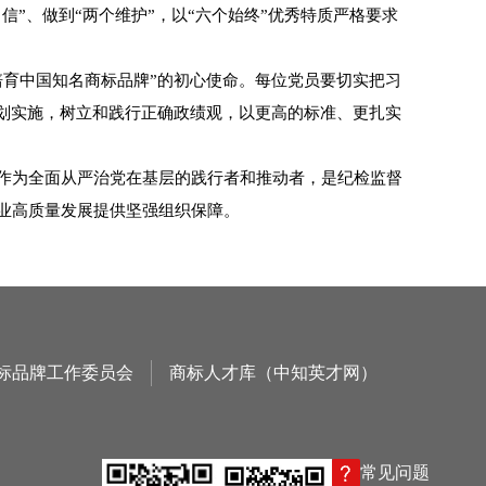
”、做到“两个维护”，以“六个始终”优秀特质严格要求
培育中国知名商标品牌”的初心使命。每位党员要切实把习
划实施，树立和践行正确政绩观，以更高的标准、更扎实
作为全面从严治党在基层的践行者和推动者，是纪检监督
业高质量发展提供坚强组织保障。
标品牌工作委员会
商标人才库（中知英才网）
常见问题