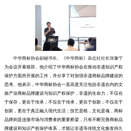
中华商标协会副秘书长、《中华商标》杂志社社长张豫宁
为会议开幕致辞。他介绍了中华商标协会在推动非遗知识产权
保护方面所开展的工作，并分享了对加强非遗商标品牌建设的
思考。他表示，中华商标协会一直高度关注包括非遗在内的文
旅产业商标品牌建设与知识产权保护，非遗的生命力，不仅在
于保存，更在于传承；不仅在于传承，更在于创新；不仅在于
创新，更在于真正融入现代生活；技艺是根，文化是魂，商标
品牌则是连接市场与消费者的重要桥梁，只有不断完善商标品
牌建设和知识产权保护体系，才能让非遗等传统文化焕发持久