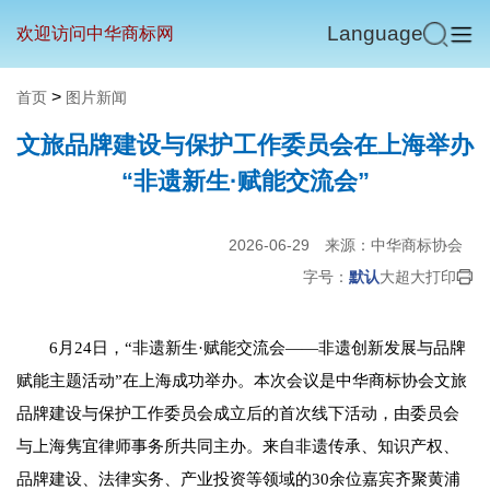
Language
欢迎访问中华商标网
>
首页
图片新闻
文旅品牌建设与保护工作委员会在上海举办
“非遗新生·赋能交流会”
2026-06-29
来源：中华商标协会
字号：
默认
大
超大
打印
6月24日，“非遗新生·赋能交流会——非遗创新发展与品牌
赋能主题活动”在上海成功举办。本次会议是中华商标协会文旅
品牌建设与保护工作委员会成立后的首次线下活动，由委员会
与上海隽宜律师事务所共同主办。来自非遗传承、知识产权、
品牌建设、法律实务、产业投资等领域的30余位嘉宾齐聚黄浦