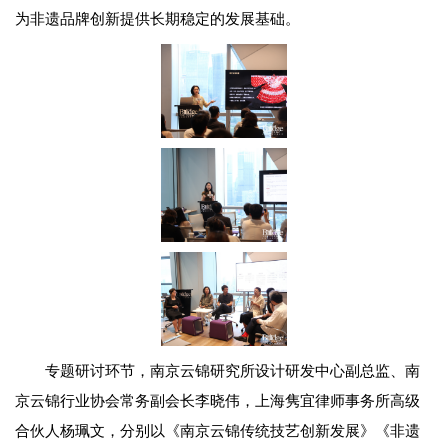
为非遗品牌创新提供长期稳定的发展基础。
专题研讨环节，南京云锦研究所设计研发中心副总监、南
京云锦行业协会常务副会长李晓伟，上海隽宜律师事务所高级
合伙人杨珮文，分别以《南京云锦传统技艺创新发展》《非遗