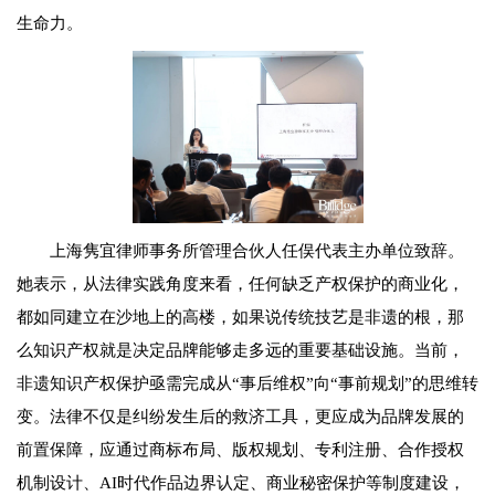
生命力。
上海隽宜律师事务所管理合伙人任俣代表主办单位致辞。
她表示，从法律实践角度来看，任何缺乏产权保护的商业化，
都如同建立在沙地上的高楼，如果说传统技艺是非遗的根，那
么知识产权就是决定品牌能够走多远的重要基础设施。当前，
非遗知识产权保护亟需完成从“事后维权”向“事前规划”的思维转
变。法律不仅是纠纷发生后的救济工具，更应成为品牌发展的
前置保障，应通过商标布局、版权规划、专利注册、合作授权
机制设计、AI时代作品边界认定、商业秘密保护等制度建设，