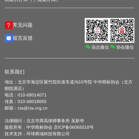
常见问题
留言反馈
杂志微信
协会微信
联系我们
地址：北京市海淀区紫竹院街道车道沟10号院 中华商标协会（北方
朗悦酒店）
电话：010-68014071
传真：010-68018055
邮箱：cta@cta.org.cn
法律顾问：北京市两高律师事务所 吴新华
版权所有：中华商标协会
京ICP备06065018号
技术支持：
环球商域科技有限公司