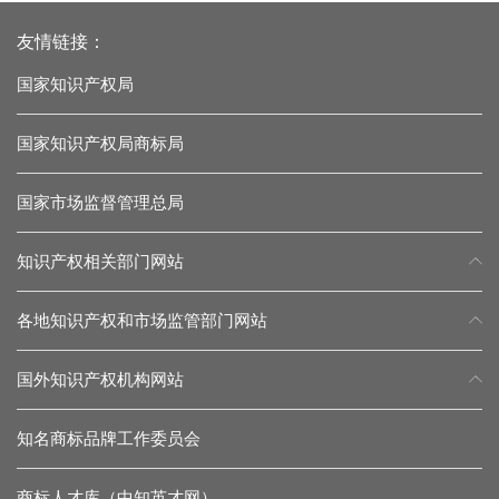
友情链接：
国家知识产权局
国家知识产权局商标局
国家市场监督管理总局
知识产权相关部门网站
各地知识产权和市场监管部门网站
国外知识产权机构网站
知名商标品牌工作委员会
商标人才库（中知英才网）