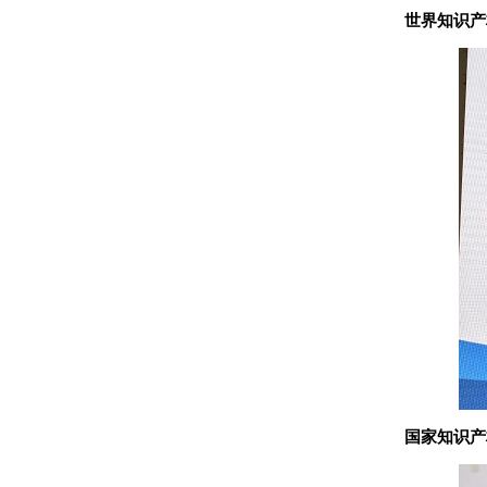
世界知识产
国家知识产