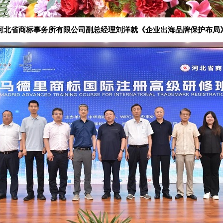
河北省商标事务所有限公司副总经理刘洋就《企业出海品牌保护布局