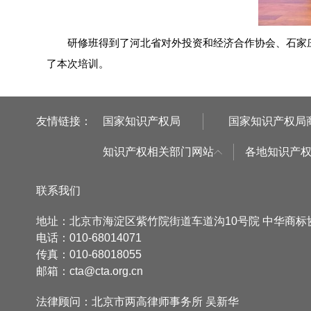
研修班得到了河北省对外投资和经济合作协会、石家庄
了本次培训。
友情链接：
国家知识产权局
国家知识产权局
知识产权相关部门网站
各地知识产
联系我们
地址：北京市海淀区紫竹院街道车道沟10号院 中华商
电话：010-68014071
传真：010-68018055
邮箱：cta@cta.org.cn
法律顾问：北京市两高律师事务所 吴新华