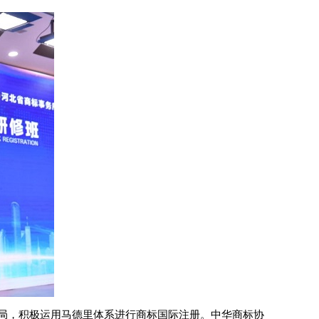
局，积极运用马德里体系进行商标国际注册。中华商标协