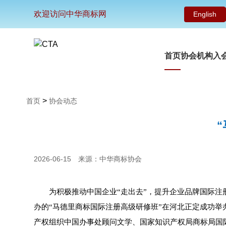
欢迎访问中华商标网
English
首页
协会机构
入
>
首页
协会动态
2026-06-15
来源：中华商标协会
为积极推动中国企业“走出去”，提升企业品牌国际注
办的“马德里商标国际注册高级研修班”在河北正定成功
产权组织中国办事处顾问文学、国家知识产权局商标局国