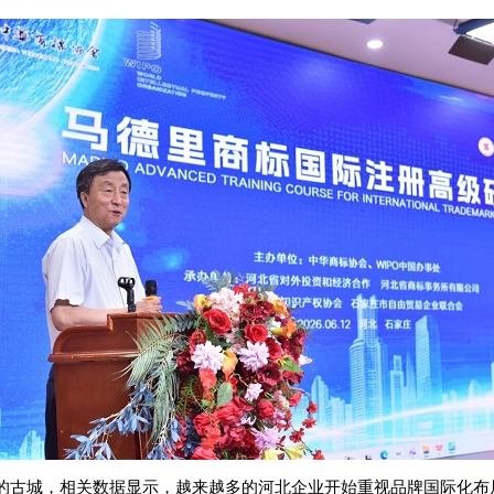
的古城，相关数据显示，越来越多的河北企业开始重视品牌国际化布