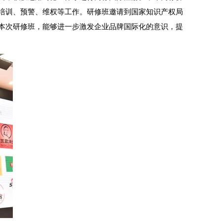
培训、预警、维权等工作。研修班邀请到国家知识产权局
本次研修班，能够进一步激发企业品牌国际化的意识，提