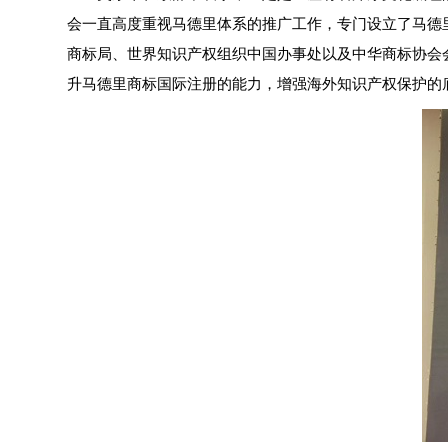
会一直高度重视马德里体系的推广工作，专门设立了马德
商标局、世界知识产权组织中国办事处以及中华商标协会
升马德里商标国际注册的能力，增强海外知识产权保护的