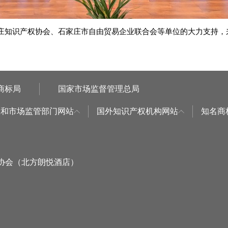
知识产权协会、石家庄市自由贸易企业联合会等单位的大力支持，来
商标局
国家市场监督管理总局
权和市场监管部门网站
国外知识产权机构网站
知名商
标协会（北方朗悦酒店）