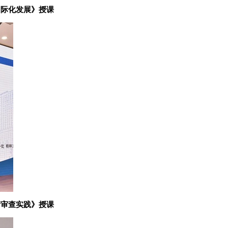
国际化发展》授课
请审查实践》授课