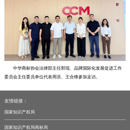
中华商标协会法律部主任郭琨、品牌国际化发展促进工作
委员会主任委员单位代表周洪、王合锋参加走访。
友情链接：
国家知识产权局
国家知识产权局商标局