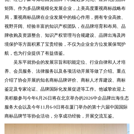
矩阵。作为多品牌规模化发展企业，上美高度重视商标战略布
局，重视商标品牌在企业发展中的核心作用，拥有专业高效、
视野开阔、经验丰富的知识产权团队，在品牌培育和布局、品
牌收购及资源整合、知识产权管理与合规建设、品牌出海及跨
境保护等方面积累了宝贵经验，不仅为企业全方位发展保驾护
航，也为行业提供了有益借鉴。
吴东平就协会的发展宗旨和职能定位、行业自律和人才培
养、会员服务、法律服务以及各项活动开展等做了介绍。重点
介绍了协会开展的知名商标品牌评价、商标人才库建设、商标
鉴定及专家论证、品牌国际化发展促进等工作。他诚挚欢迎上
美积极参与今年6月26日将在北京举办的2026中企品牌出海生态
服务大会以及今年11月6-9日将在厦门举办的第十六届中国国际
商标品牌节等协会活动，分享成功经验，开展交流互鉴。