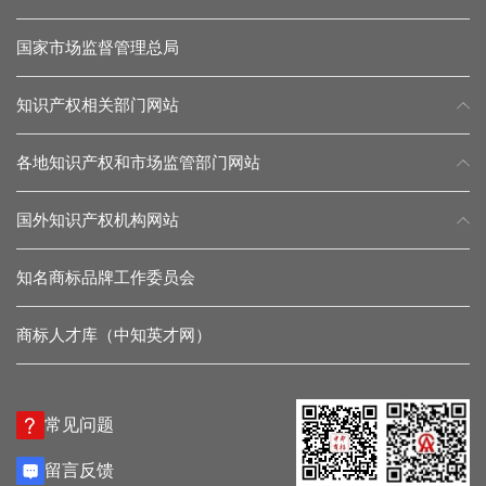
国家市场监督管理总局
知识产权相关部门网站
各地知识产权和市场监管部门网站
国外知识产权机构网站
知名商标品牌工作委员会
商标人才库（中知英才网）
常见问题
留言反馈