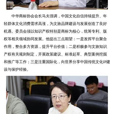
中华商标协会会长马夫强调，中国文化自信持续提升、年
轻群体文化消费需求高涨，为文旅品牌建设与发展创造了良好
机遇。委员会须以知识产权特别是商标为核心，统筹专利、版
权等相关领域协同发展。他提出三点期望：一是发挥平台聚合
作用，整合多方资源，提升平台价值；二是积极参与文旅知识
产权有关规则制定，开展政策建议、标准起草、典型案例挖掘
和推广等工作；三是注重国际化，向世界分享中国传统文化IP建
设与保护经验。