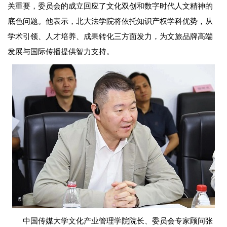
关重要，委员会的成立回应了文化双创和数字时代人文精神的
底色问题。他表示，北大法学院将依托知识产权学科优势，从
学术引领、人才培养、成果转化三方面发力，为文旅品牌高端
发展与国际传播提供智力支持。
中国传媒大学文化产业管理学院院长、委员会专家顾问张