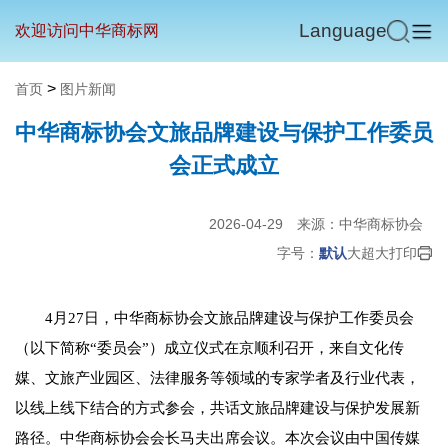
Language
欢迎访问中华商标网
>
首页
图片新闻
中华商标协会文旅品牌建设与保护工作委员
会正式成立
2026-04-29
来源：中华商标协会
字号：
默认
大
超大
打印
4月27日，中华商标协会文旅品牌建设与保护工作委员会
（以下简称“委员会”）成立仪式在京顺利召开，来自文化传
媒、文旅产业园区、法律服务等领域的专家学者及行业代表，
以线上线下结合的方式参会，共话文旅品牌建设与保护发展新
路径。中华商标协会会长马夫出席会议。本次会议由中国传媒