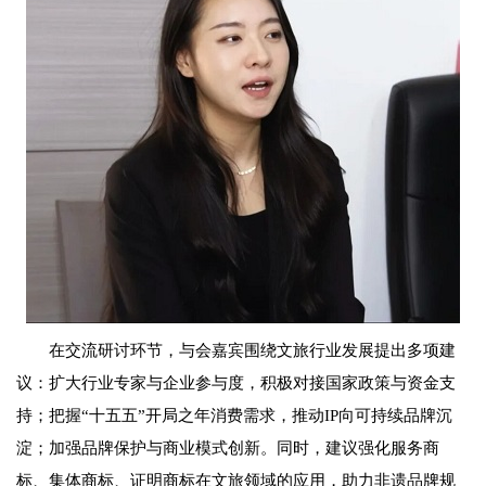
在交流研讨环节，与会嘉宾围绕文旅行业发展提出多项建
议：扩大行业专家与企业参与度，积极对接国家政策与资金支
持；把握“十五五”开局之年消费需求，推动IP向可持续品牌沉
淀；加强品牌保护与商业模式创新。同时，建议强化服务商
标、集体商标、证明商标在文旅领域的应用，助力非遗品牌规