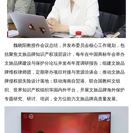
魏晓阳教授作会议总结，并发布委员会核心工作规划，包
括聚焦文旅品牌知识产权顶层设计，每年在中国商标年会举办
文旅品牌建设与保护分论坛并发布年度调研报告；组建文旅品
牌维权律师团，定期举办项目对接与资源洽谈会；推动文旅品
牌侵权损失险设计落地；联动海南自贸港、联合国教科文组
织、世界知识产权组织等国内外平台，开展文旅品牌海外保护
专题研究、研讨、培训，全方位助力文旅品牌高质量发展。