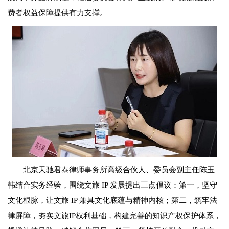
费者权益保障提供有力支撑。
北京天驰君泰律师事务所高级合伙人、委员会副主任陈玉
韩结合实务经验，围绕文旅 IP 发展提出三点倡议：第一，坚守
文化根脉，让文旅 IP 兼具文化底蕴与精神内核；第二，筑牢法
律屏障，夯实文旅IP权利基础，构建完善的知识产权保护体系，