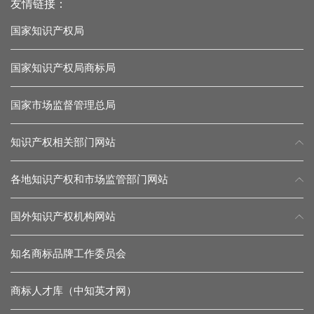
友情链接：
国家知识产权局
国家知识产权局商标局
国家市场监督管理总局
知识产权相关部门网站
各地知识产权和市场监管部门网站
国外知识产权机构网站
知名商标品牌工作委员会
商标人才库（中知英才网）