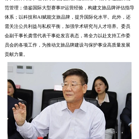
范管理；借鉴国际大型赛事IP运营经验，构建文旅品牌评估指导
体系；以科技和AI赋能文旅品牌，提升国际化水平。此外，还
需关注公共利益与私权平衡，加强学术研究与人才培养。委员
会副干事长龚雪代表干事处发言表态，将全力以赴支持工作委
员会的各项工作，为推动文旅品牌建设与保护事业高质量发展
贡献力量。