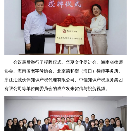
会议最后举行了授牌仪式。华夏文化促进会、海南省律师
协会、海南省老字号协会、北京德和衡（海口）律师事务所、
浙江汇诚伙伴知识产权代理有限公司、中佳知识产权服务集团
有限公司等单位向委员会的成立发来贺信与祝贺视频。