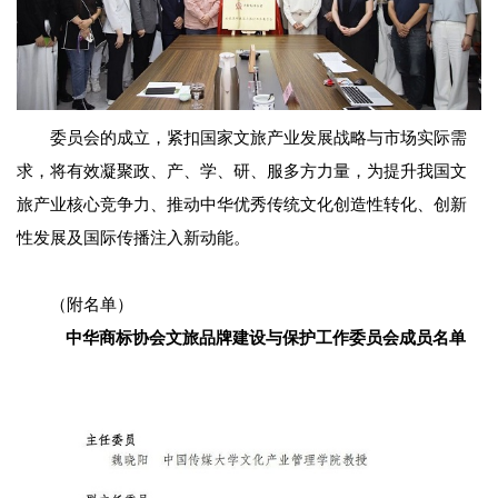
委员会的成立，紧扣国家文旅产业发展战略与市场实际需
求，将有效凝聚政、产、学、研、服多方力量，为提升我国文
旅产业核心竞争力、推动中华优秀传统文化创造性转化、创新
性发展及国际传播注入新动能。
（附名单）
中华商标协会文旅品牌建设与保护工作委员会成员名单