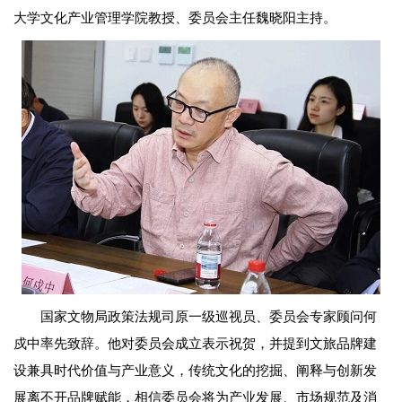
大学文化产业管理学院教授、委员会主任魏晓阳主持。
国家文物局政策法规司原一级巡视员、委员会专家顾问何
戍中率先致辞。他对委员会成立表示祝贺，并提到文旅品牌建
设兼具时代价值与产业意义，传统文化的挖掘、阐释与创新发
展离不开品牌赋能，相信委员会将为产业发展、市场规范及消