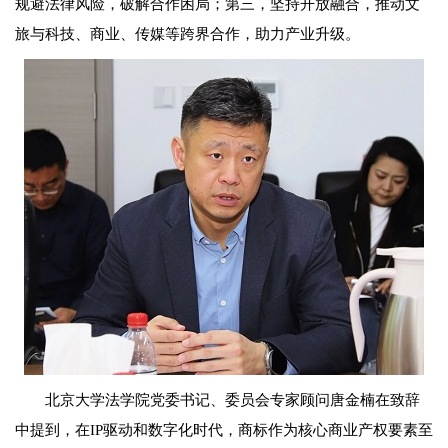
规避法律风险，破解合作困局；第三，坚持开放融合，推动文
旅与科技、商业、传媒等跨界合作，助力产业升级。
北京大学法学院党委书记、委员会专家顾问唐金楠在致辞
中提到，在IP驱动和数字化时代，商标作为核心商业产权要素至