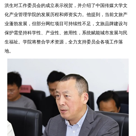
洪生对工作委员会的成立表示祝贺，并介绍了中国传媒大学文
化产业管理学院的发展历程和师资实力。他提到，当前文旅产
业蓬勃发展，但部分网红项目可持续性不足，文旅品牌建设与
保护需坚持科学性、产业性、效用性，系统赋能城市发展与民
生福祉。学院将整合学术资源，全力支持委员会各项工作落
地。