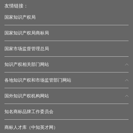
友情链接：
国家知识产权局
国家知识产权局商标局
国家市场监督管理总局
知识产权相关部门网站
各地知识产权和市场监管部门网站
国外知识产权机构网站
知名商标品牌工作委员会
商标人才库（中知英才网）