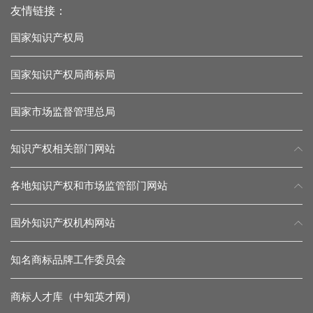
友情链接：
国家知识产权局
国家知识产权局商标局
国家市场监督管理总局
知识产权相关部门网站
各地知识产权和市场监管部门网站
国外知识产权机构网站
知名商标品牌工作委员会
商标人才库（中知英才网）