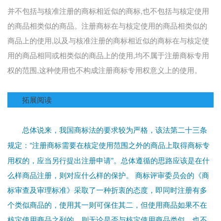
并不包括与核准注册的商标相近似的商标,也不包括与核定使用
的商品相类似的商品。注册商标在与核定使用的商品相类似的
商品上的使用,以及与核准注册的商标相近似的商标在与核定使
用的商品相同或相类似的商品上的使用,均不属于注册商标专用
权的范围,这种使用也不构成注册商标专用权意义上的使用。
拓展阅读
总体说来，我国商标法的要求较为严格，该法第二十三条
“注册商标需要在核定使用范围之外的商品上取得商标专
规定：
用权的，应当另行提出注册申请”。总体遵循的思路应该是在什
么样商品注册，则对应什么样的保护。 商标评审委员会的《商
标审查及审理标准》采取了一种折衷的态度，即同时注册有多
个类似商品的，使用其一则可保住其二，但使用商品如果不在
核定使用商品之列的，则无论是否与核定使用商品类似，也不