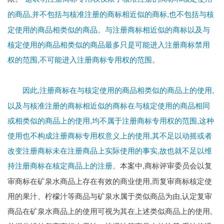
,并不包括与核准注册的商标相近似的商标,也不包括与核
的商品
定使用的商品相类似的商品。与注册商标相近似的商标以及与
核定使用的商品相类似的商品最多只是可能进入注册商标禁用
权的范围,不可能进入注册商标专用权的范围。
,注册商标在与核定使用的商品相类似的商品上的使用,
因此
以及与核准注册的商标相近似的商标在与核定使用的商品相同
或相类似的商品上的使用,均不属于注册商标专用权的范围,这种
使用也不构成注册商标专用权意义上的使用,其不足以动摇或者
改变注册商标未在注册商品上实际使用的事实,故也就不足以维
持注册商标在核定商品上的注册。
,商标评审委员会以复
本案中
审商标在矿泉水商品上存在有效的商业使用,而复审商标核定使
用的果汁、柠檬汁等商品与矿泉水属于类似商品为由,认定复审
商品在矿泉水商品上的使用可视为其在上述类似商品上的使用,