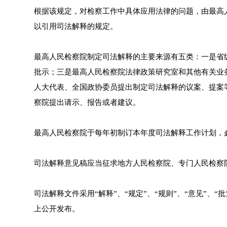
根据该规定，对检察工作中具体应用法律的问题，由最高
以引用司法解释的规定。
最高人民检察院制定司法解释的主要来源有五类：一是省
批示；三是最高人民检察院法律政策研究室和其他有关业
人大代表、全国政协委员提出制定司法解释的议案、提案
察院提出请示、报告或者建议。
最高人民检察院于每年初制订本年度司法解释工作计划，
司法解释意见稿应当征求地方人民检察院、专门人民检察
司法解释文件采用“解释”、“规定”、“规则”、“意见”
上公开发布。