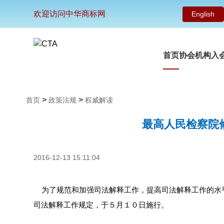
欢迎访问中华商标网
English
首页
协会机构
入
>
>
首页
政策法规
权威解读
最高人民检察院
2016-12-13 15:11:04
为了规范和加强司法解释工作，提高司法解释工作的水平
司法解释工作规定，于５月１０日施行。