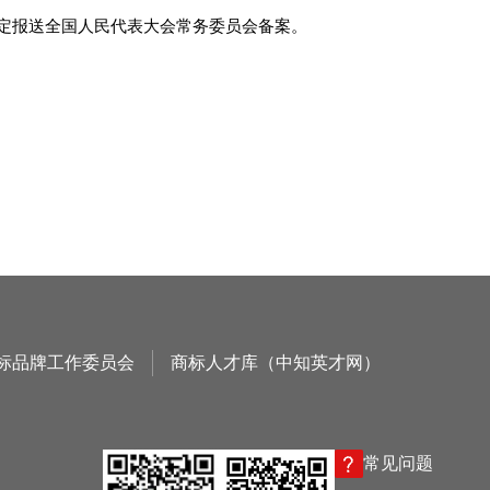
定报送全国人民代表大会常务委员会备案。
标品牌工作委员会
商标人才库（中知英才网）
常见问题