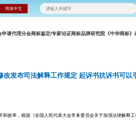
简体中文
会申请
代理分会
商标鉴定/专家论证
商标品牌研究院
《中华商标》
修改发布司法解释工作规定 起诉书抗诉书可以
和效率，根据《全国人民代表大会常务委员会关于加强法律解释工