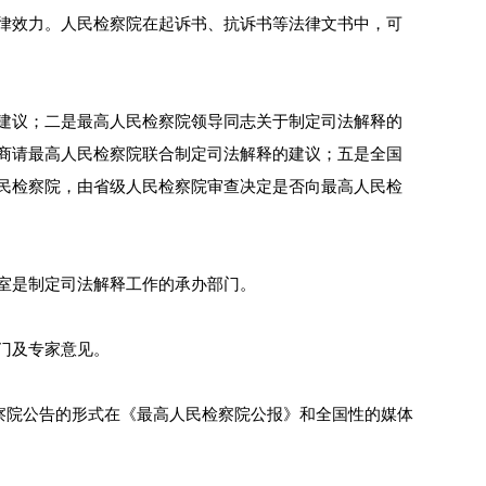
律效力。人民检察院在起诉书、抗诉书等法律文书中，可
建议；二是最高人民检察院领导同志关于制定司法解释的
商请最高人民检察院联合制定司法解释的建议；五是全国
民检察院，由省级人民检察院审查决定是否向最高人民检
室是制定司法解释工作的承办部门。
门及专家意见。
民检察院公告的形式在《最高人民检察院公报》和全国性的媒体