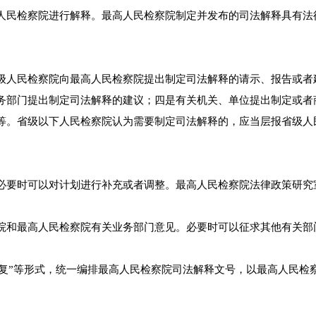
人民检察院进行解释。最高人民检察院制定并发布的司法解释具有法
级人民检察院向最高人民检察院提出制定司法解释的请示、报告或者
务部门提出制定司法解释的建议；四是有关机关、单位提出制定或者
等。省级以下人民检察院认为需要制定司法解释的，应当层报省级人
必要时可以对计划进行补充或者调整。最高人民检察院法律政策研究
院和最高人民检察院有关业务部门意见。必要时可以征求其他有关部
、“批复”等形式，统一编排最高人民检察院司法解释文号，以最高人