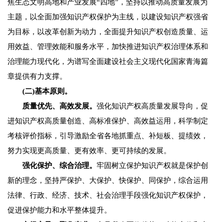
焦生态文明高地和产业发展“四地”，坚持以推动高质量发展为
主题，以全面加强知识产权保护为主线，以建设知识产权强省
为目标，以改革创新为动力，全面提升知识产权创造质量、运
用效益、管理效能和服务水平，加快推进知识产权治理体系和
治理能力现代化，为谱写全面建设社会主义现代化国家青海篇
章提供有力支撑。
(二)基本原则。
质量优先、高效发展。
强化知识产权高质量发展导向，促
进知识产权高质量创造、高标准保护、高效益运用，科学制定
考核评价指标，引导激励全省各地抓重点、补短板、提绩效，
努力实现更高质量、更有效率、更可持续的发展。
强化保护、综合治理。
牢固树立保护知识产权就是保护创
新的理念，坚持严保护、大保护、快保护、同保护，综合运用
法律、行政、经济、技术、社会治理手段强化知识产权保护，
促进保护能力和水平整体提升。