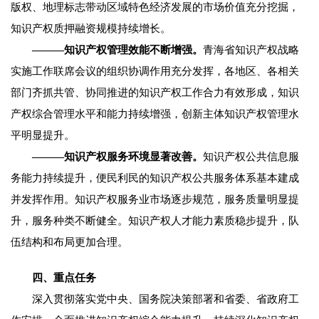
版权、地理标志带动区域特色经济发展的市场价值充分挖掘，
知识产权质押融资规模持续增长。
———知识产权管理效能不断增强。
青海省知识产权战略
实施工作联席会议的组织协调作用充分发挥，各地区、各相关
部门齐抓共管、协同推进的知识产权工作合力有效形成，知识
产权综合管理水平和能力持续增强，创新主体知识产权管理水
平明显提升。
———知识产权服务环境显著改善。
知识产权公共信息服
务能力持续提升，便民利民的知识产权公共服务体系基本建成
并发挥作用。知识产权服务业市场逐步规范，服务质量明显提
升，服务种类不断健全。知识产权人才能力素质稳步提升，队
伍结构和布局更加合理。
四、重点任务
深入贯彻落实党中央、国务院决策部署和省委、省政府工