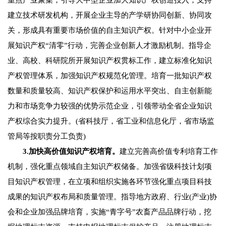
重点产业聚集，引导大中型企业加大知识产权创造投入，支持
建立技术研发机构，开展企业主导的产学研协同创新、协同攻
关，形成具有重要市场价值的自主知识产权。针对中小企业开
展知识产权“清零”行动，完善企业创新人才激励机制。指导企
业、高校、科研院所开展知识产权贯标工作，建立标准化知识
产权管理体系，加强知识产权规范化管理。培育一批知识产权
数量和质量较高、知识产权保护和运用水平突出、自主创新能
力和市场竞争力较强的优势示范企业，引领带动全省企业知识
产权综合实力提升。(省科技厅，省工业和信息化厅，省市场监
管局等按职责分工负责)
3.加快高价值知识产权培育。
建立完善高价值专利培育工作
机制，强化重点领域自主知识产权储备。加强省级科技计划项
目知识产权管理，在立项和组织实施各环节强化重点项目科技
成果的知识产权布局和质量管理。指导地方政府、行业(产业)协
会和企业加强品牌培育，实施“青字号”农畜产品品牌行动，挖