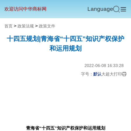
Language
欢迎访问中华商标网
>
>
首页
政策法规
政策文件
十四五规划|青海省“十四五”知识产权保护
和运用规划
2022-06-08 16:33:28
字号：
默认
大
超大
打印
青海省“十四五”知识产权保护和运用规划