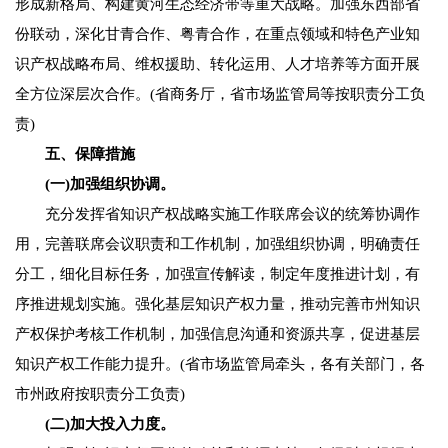
形成新格局、构建黄河生态经济带等重大战略。加强东西部省
份联动，深化甘青合作、粤青合作，在重点领域和特色产业知
识产权战略布局、维权援助、转化运用、人才培养等方面开展
全方位深层次合作。(省商务厅，省市场监管局等按职责分工负
责)
五、保障措施
(一)加强组织协调。
充分发挥省知识产权战略实施工作联席会议的统筹协调作
用，完善联席会议职责和工作机制，加强组织协调，明确责任
分工，细化目标任务，加强宣传解读，制定年度推进计划，有
序推进规划实施。强化基层知识产权力量，推动完善市州知识
产权保护考核工作机制，加强信息沟通和资源共享，促进基层
知识产权工作能力提升。(省市场监管局牵头，各有关部门，各
市州政府按职责分工负责)
(二)加大投入力度。