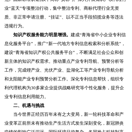
业“蓝天”专项整治行动，集中整治专利、商标代理行业无资
质、非正常申请注册、“挂证”、以不正当手段招揽业务等违法
违规行为。
知识产权服务能力明显增强。
建成“青海省中小企业专利信
息化服务平台”，推广“新一代地方专利信息检索和分析系统”，
建设“青海省知识产权公共服务平台”，不断满足社会公众和创
新主体的知识产权需求。推动重点产业专利导航、预警分析等
工作，完成锂产业、光伏产业、盐湖化工等产业专利导航分析
和太阳能产业专利预警分析工作。深化专利信息帮扶，组织专
利代理机构为30多家企业提供战略研究等个性化服务，提升企
业专利信息利用能力。
二、机遇与挑战
当今世界正经历百年未有之大变局，新一轮科技革命和产
业变革正前所未有推动生产生活方式发生深刻变化，新冠肺炎