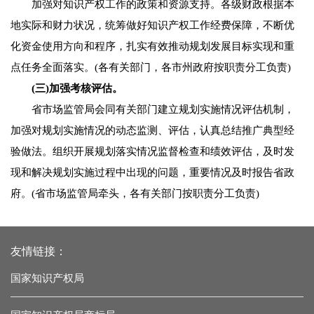
加强对知识产权工作的政策和资源支持。各级财政根据本
地实际和财力状况，统筹做好知识产权工作经费保障，不断优
化资金使用方向和程序，扎实有效推动规划发展目标实现和重
点任务全面落实。(各有关部门，各市州政府按职责分工负责)
(三)加强考核评估。
省市场监管局会同有关部门建立规划实施情况评估机制，
加强对规划实施情况的动态监测、评估，认真总结推广典型经
验做法。组织开展规划落实情况监督检查和绩效评估，及时发
现和解决规划实施过程中出现的问题，重要情况及时报告省政
府。(省市场监管局牵头，各有关部门按职责分工负责)
友情链接：
国家知识产权局