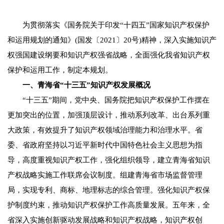
为贯彻落实《国务院关于印发“十四五”国家知识产权保护
和运用规划的通知》(国发〔2021〕20号)精神，深入实施知识产
权强国建设纲要和知识产权强省战略，全面强化我省知识产权
保护和运用工作，制定本规划。
一、青海省“十三五”知识产权发展概况
“十三五”期间，党中央、国务院把知识产权保护工作摆在
更加突出的位置，加强顶层设计，推动系列改革、出台系列重
大政策，有效提升了知识产权领域治理能力和治理水平。省
委、省政府坚持以习近平新时代中国特色社会主义思想为指
导，高度重视知识产权工作，强化组织领导，建立青海省知识
产权战略实施工作联席会议制度。组建青海省市场监督管理
局，实现专利、商标、地理标志的综合管理。强化知识产权保
护制度约束，推动知识产权保护工作高质量发展。五年来，全
省深入实施创新驱动发展战略和知识产权战略，知识产权创