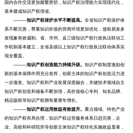
国内合作交流更加频繁密切，知识产权治理能力实现现代化，
基本建成知识产权强省。
———知识产权保护水平不断提高。
全省知识产权保护体
系不断完善，尊重知识价值的营商环境更加优化，侵权易发多
发现象有效遏制。省、市州、县三级知识产权行政执法联动工
作机制基本建立，全省县级以上知识产权行政执法联动体系实
现全覆盖。
———知识产权创造能力持续升级。
知识产权制度激励创
新的基本保障作用充分发挥，创新主体的知识产权创造活力进
一步激发。知识产权和产业发展深度融合，关键技术领域自主
知识产权创造和储备不断加强，高价值核心专利、知名品牌、
精品版权等知识产权拥有量逐年增长。
———知识产权运用效益有效提升。
重点领域、特色产业
的知识产权布局合理，知识产权运营服务体系日趋完善，企
业、高校和科研院所等创新主体知识产权转化实施效益显著，