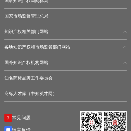
国家知识产权局商标局
国家市场监督管理总局
知识产权相关部门网站
各地知识产权和市场监管部门网站
国外知识产权机构网站
知名商标品牌工作委员会
商标人才库（中知英才网）
常见问题
留言反馈