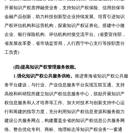
开展知识产权质押融资业务，支持知识产权保险、信用担保等
金融产品创新，助力科技创新型企业持续发展。培育引进知识
产权评估机构和运营机构，探索知识产权证券化。搭建中小微
企业、银行保险机构、评估机构对接交流平台。(省委宣传部，
省发展改革委，省市场监管局，人行西宁中心支行等按职责分
工负责)
(四)提高知识产权管理服务效能。
1.强化知识产权公共服务供给。
推进青海省知识产权公共服
务平台建设，与行业、产业信息服务平台实现互联互通。支持
高校和科研院所建立知识产权信息服务中心，鼓励开展知识产
权信息服务和人才培养等工作。加大对技术与创新支持中心运
行和筹建的指导力度，充分利用知识产权信息资源和服务能力
建设公共服务网点，构建覆盖全省的知识产权信息公共服务网
络。整合优化专利、商标、地理标志等知识产权业务“一窗通