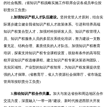
的社会氛围。(省知识产权战略实施工作联席会议各成员单位按
职责分工负责)
2.加强知识产权人才队伍建设。
坚持党管人才原则，结合实
际逐步建立健全我省知识产权人才政策体系。引进和培养高端
知识产权复合型人才，加强对科技研发人员、知识产权管理人
员、知识产权服务人员的多层次系统化培训，努力建设一支数
量充足、结构合理、素质优良的人才队伍。加强知识产权教育
培训，探索支持知识产权专业课程设置，鼓励有条件的高等院
校开设知识产权选修课程。建立知识产权专家决策咨询团队，
充实区域性、产业型的知识产权智库，为知识产权发展提供坚
强的人才保障。(省教育厅，省人力资源社会保障厅，省市场监
管局等按职责分工负责)
3.推动知识产权合作共赢。
加大与发达省份和周边地区合作
交流力度，深度融入“一带一路”建设、新时代推进西部大开发