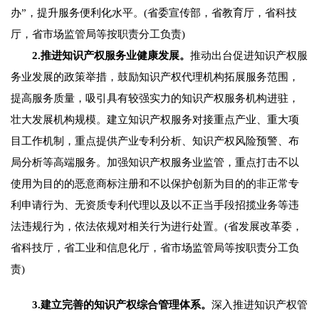
办”，提升服务便利化水平。(省委宣传部，省教育厅，省科技
厅，省市场监管局等按职责分工负责)
2.推进知识产权服务业健康发展。
推动出台促进知识产权服
务业发展的政策举措，鼓励知识产权代理机构拓展服务范围，
提高服务质量，吸引具有较强实力的知识产权服务机构进驻，
壮大发展机构规模。建立知识产权服务对接重点产业、重大项
目工作机制，重点提供产业专利分析、知识产权风险预警、布
局分析等高端服务。加强知识产权服务业监管，重点打击不以
使用为目的的恶意商标注册和不以保护创新为目的的非正常专
利申请行为、无资质专利代理以及以不正当手段招揽业务等违
法违规行为，依法依规对相关行为进行处置。(省发展改革委，
省科技厅，省工业和信息化厅，省市场监管局等按职责分工负
责)
3.建立完善的知识产权综合管理体系。
深入推进知识产权管