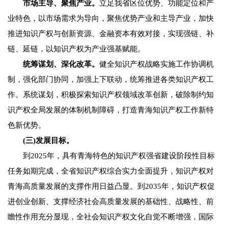
市场主导、聚焦产业。
立足我省区位优势、功能定位和产
业特色，以市场需求为导向，聚焦优势产业和主导产业，加快
推进知识产权与创新资源、金融资本有效对接，实现强链、补
链、延链，以知识产权为产业强基赋能。
统筹谋划、深化改革。
健全知识产权战略实施工作协调机
制，强化部门协同，加强上下联动，统筹推进各类知识产权工
作。系统谋划，积极探索知识产权领域改革创新，破除制约知
识产权全局发展的体制机制障碍，打造青海知识产权工作新特
色新优势。
(三)发展目标。
到2025年，具有青海特色的知识产权强省建设阶段性目标
任务如期完成，全省知识产权综合实力全面提升，知识产权对
青海高质量发展的支撑作用日益凸显。到2035年，知识产权促
进创业创新、支撑经济社会高质量发展的基础性、战略性、前
瞻性作用充分显现，全社会知识产权文化自觉不断增强，国际