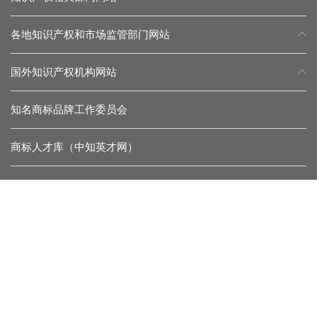
各地知识产权和市场监管部门网站
国外知识产权机构网站
知名商标品牌工作委员会
商标人才库（中知英才网）
常见问题
留言反馈
杂志微信
协会微信
联系我们