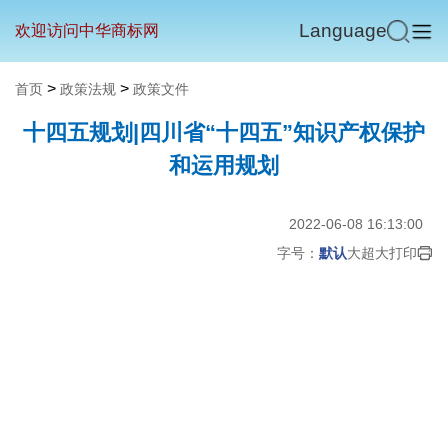
Language
欢迎访问中华商标网
>
>
首页
政策法规
政策文件
十四五规划|四川省“十四五”知识产权保护
和运用规划
2022-06-08 16:13:00
字号：
默认
大
超大
打印