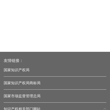
友情链接：
国家知识产权局
国家知识产权局商标局
国家市场监督管理总局
知识产权相关部门网站