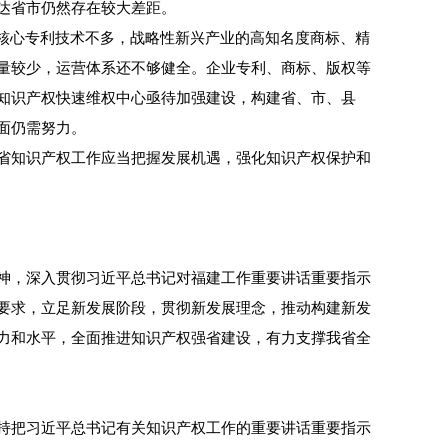
达省市仍然存在较大差距。
核心专利技术不多，战略性新兴产业的高知名度商标、精
量较少，运营体系还不够健全。企业专利、商标、版权等
知识产权快速维权中心亟待加强建设，构建省、市、县
面仍需努力。
省知识产权工作应当把握发展机遇，强化知识产权保护和
神，深入贯彻习近平总书记对福建工作重要讲话重要指示
要求，立足新发展阶段，贯彻新发展理念，推动构建新发
力和水平，全面推进知识产权强省建设，有力支撑我省全
持把习近平总书记有关知识产权工作的重要讲话重要指示