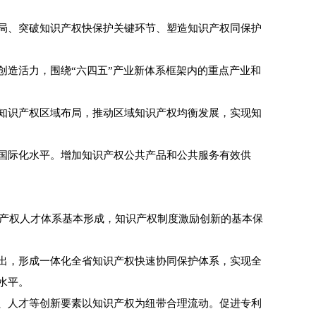
局、突破知识产权快保护关键环节、塑造知识产权同保护
造活力，围绕“六四五”产业新体系框架内的重点产业和
知识产权区域布局，推动区域知识产权均衡发展，实现知
国际化水平。增加知识产权公共产品和公共服务有效供
产权人才体系基本形成，知识产权制度激励创新的基本保
出，形成一体化全省知识产权快速协同保护体系，实现全
水平。
、人才等创新要素以知识产权为纽带合理流动。促进专利