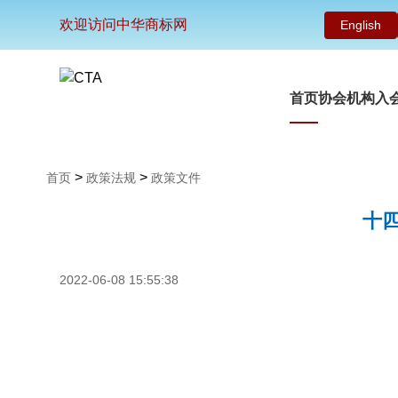
欢迎访问中华商标网
English
首页
协会机构
入
>
>
首页
政策法规
政策文件
十
2022-06-08 15:55:38