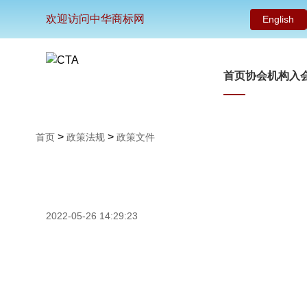
欢迎访问中华商标网
English
首页
协会机构
入
>
>
首页
政策法规
政策文件
2022-05-26 14:29:23