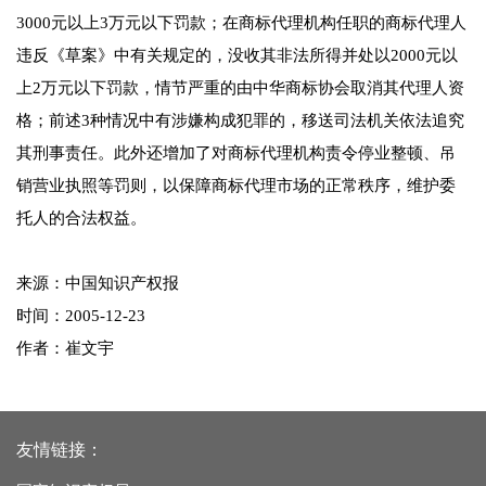
3000元以上3万元以下罚款；在商标代理机构任职的商标代理人
违反《草案》中有关规定的，没收其非法所得并处以2000元以
上2万元以下罚款，情节严重的由中华商标协会取消其代理人资
格；前述3种情况中有涉嫌构成犯罪的，移送司法机关依法追究
其刑事责任。此外还增加了对商标代理机构责令停业整顿、吊
销营业执照等罚则，以保障商标代理市场的正常秩序，维护委
托人的合法权益。
来源：中国知识产权报
时间：2005-12-23
作者：崔文宇
友情链接：