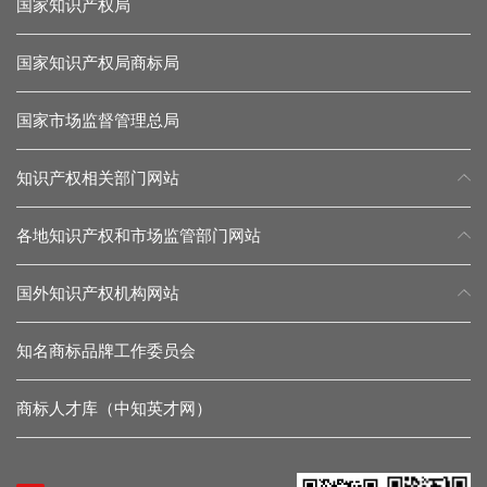
国家知识产权局
国家知识产权局商标局
国家市场监督管理总局
知识产权相关部门网站
各地知识产权和市场监管部门网站
国外知识产权机构网站
知名商标品牌工作委员会
商标人才库（中知英才网）