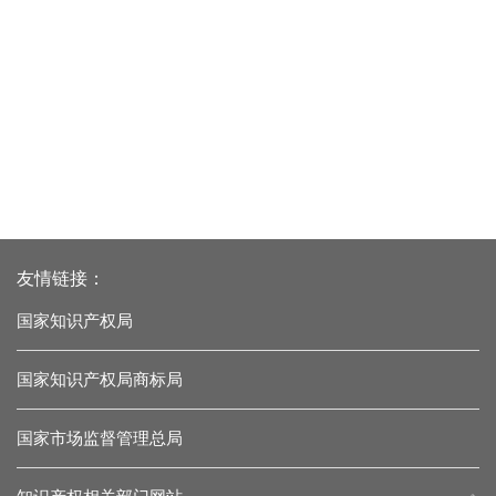
友情链接：
国家知识产权局
国家知识产权局商标局
国家市场监督管理总局