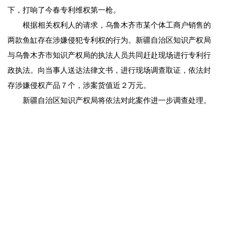
下，打响了今春专利维权第一枪。
根据相关权利人的请求，乌鲁木齐市某个体工商户销售的
两款鱼缸存在涉嫌侵犯专利权的行为。新疆自治区知识产权局
与乌鲁木齐市知识产权局的执法人员共同赶赴现场进行专利行
政执法。向当事人送达法律文书，进行现场调查取证，依法封
存涉嫌侵权产品７个，涉案货值近２万元。
新疆自治区知识产权局将依法对此案作进一步调查处理。