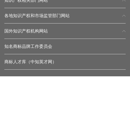
知识产权相关部门网站
各地知识产权和市场监管部门网站
国外知识产权机构网站
知名商标品牌工作委员会
商标人才库（中知英才网）
常见问题
留言反馈
杂志微信
协会微信
联系我们