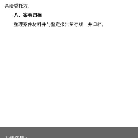
具给委托方。
八、案卷归档
整理案件材料并与鉴定报告留存版一并归档。