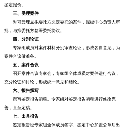
鉴定报价。
三、受理案件
对可受理且拟委托方决定委托的案件，报经中心负责人审
批，与拟委托方签署委托协议。
四、分别论证
专家组成员对案件材料分别审查论证，形成各自意见，为
案件合议做准备。
五、案件合议
召开案件合议专家会，专家组全体成员对案件进行合议，
充分论证和讨论，形成统一意见和结论。
六、报告撰写
撰写鉴定报告初稿。专家组对鉴定报告初稿进行修改完
善，直至定稿。
七、出具报告
鉴定报告经专家组全体成员签字、鉴定中心加盖公章后出