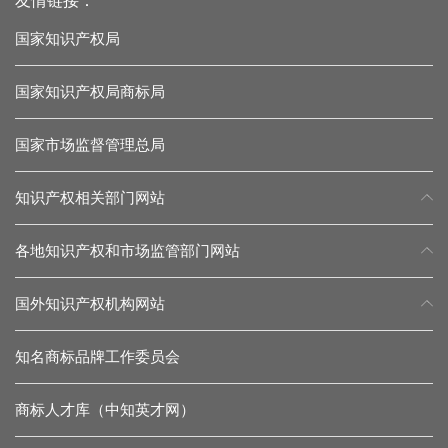
友情链接：
国家知识产权局
国家知识产权局商标局
国家市场监督管理总局
知识产权相关部门网站
各地知识产权和市场监管部门网站
国外知识产权机构网站
知名商标品牌工作委员会
商标人才库（中知英才网）