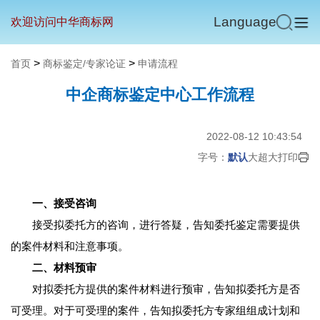
Language
欢迎访问中华商标网
>
>
首页
商标鉴定/专家论证
申请流程
中企商标鉴定中心工作流程
2022-08-12 10:43:54
字号：
默认
大
超大
打印
一、接受咨询
接受拟委托方的咨询，进行答疑，告知委托鉴定需要提供
的案件材料和注意事项。
二、材料预审
对拟委托方提供的案件材料进行预审，告知拟委托方是否
可受理。对于可受理的案件，告知拟委托方专家组组成计划和