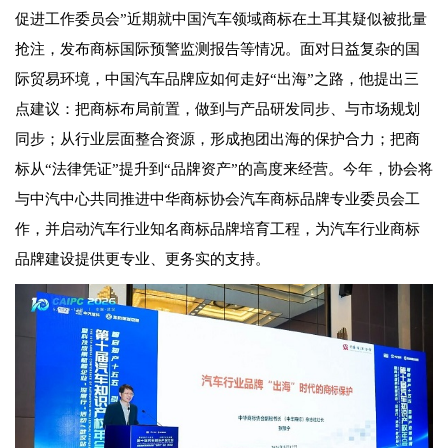
促进工作委员会”近期就中国汽车领域商标在土耳其疑似被批量
抢注，发布商标国际预警监测报告等情况。面对日益复杂的国
际贸易环境，中国汽车品牌应如何走好“出海”之路，他提出三
点建议：把商标布局前置，做到与产品研发同步、与市场规划
同步；从行业层面整合资源，形成抱团出海的保护合力；把商
标从“法律凭证”提升到“品牌资产”的高度来经营。今年，协会将
与中汽中心共同推进中华商标协会汽车商标品牌专业委员会工
作，并启动汽车行业知名商标品牌培育工程，为汽车行业商标
品牌建设提供更专业、更务实的支持。