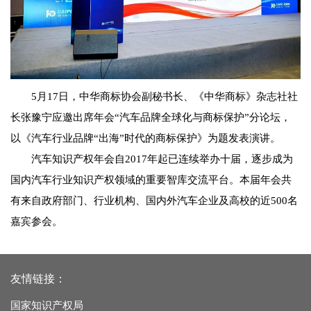
5月17日，中华商标协会副秘书长、《中华商标》杂志社社
长张豫宁应邀出席年会“汽车品牌全球化与商标保护”分论坛，
以《汽车行业品牌“出海”时代的商标保护》为题发表演讲。
汽车知识产权年会自2017年起已连续举办十届，逐步成为
国内汽车行业知识产权领域的重要智库交流平台。本届年会共
有来自政府部门、行业机构、国内外汽车企业及高校的近500名
嘉宾参会。
友情链接：
国家知识产权局