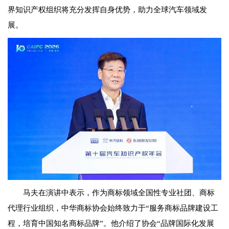
界知识产权组织将充分发挥自身优势，助力全球汽车领域发
展。
马夫在演讲中表示，作为商标领域全国性专业社团、商标
代理行业组织，中华商标协会始终致力于“服务商标品牌建设工
程，培育中国知名商标品牌”。他介绍了协会“品牌国际化发展