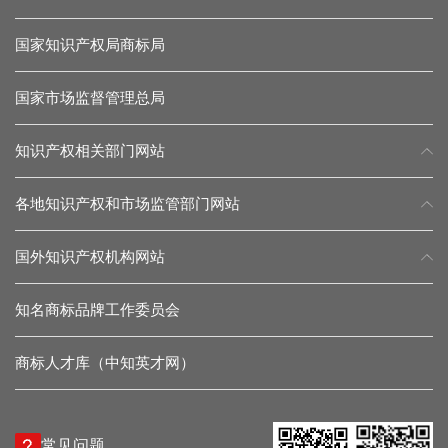
国家知识产权局商标局
国家市场监督管理总局
知识产权相关部门网站
各地知识产权和市场监管部门网站
国外知识产权机构网站
知名商标品牌工作委员会
商标人才库（中知英才网）
常见问题