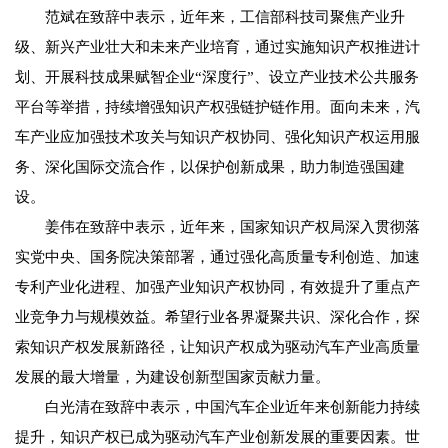
范斌在致辞中表示，近年来，工信部科技司聚焦产业升
级、新兴产业壮大和未来产业培育，通过实施知识产权推进计
划、开展科技成果赋智企业“深度行”、设立产业技术公共服务
平台等举措，持续增强知识产权强链护链作用。面向未来，汽
车产业应加强技术攻关与知识产权协同、强化知识产权运用服
务、深化国际交流合作，以保护创新成果，助力制造强国建
设。
姜伟在致辞中表示，近年来，国家知识产权局深入贯彻落
实党中央、国务院决策部署，通过强化高质量专利创造、加速
专利产业化进程、加强产业知识产权协同，有效提升了重点产
业竞争力与规模效益。希望行业各界凝聚共识、深化合作，探
索知识产权发展新路径，让知识产权成为驱动汽车产业高质量
发展的最大增量，为建设创新型国家贡献力量。
白光清在致辞中表示，中国汽车企业近年来创新能力持续
提升，知识产权已成为驱动汽车产业创新发展的重要因素。世