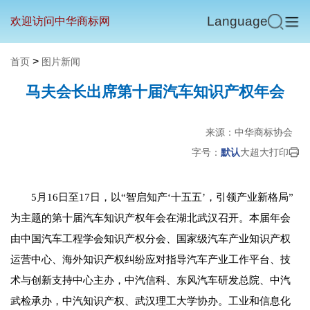
Language
欢迎访问中华商标网
>
首页
图片新闻
马夫会长出席第十届汽车知识产权年会
来源：中华商标协会
字号：
默认
大
超大
打印
5月16日至17日，以“智启知产‘十五五’，引领产业新格局”
为主题的第十届汽车知识产权年会在湖北武汉召开。本届年会
由中国汽车工程学会知识产权分会、国家级汽车产业知识产权
运营中心、海外知识产权纠纷应对指导汽车产业工作平台、技
术与创新支持中心主办，中汽信科、东风汽车研发总院、中汽
武检承办，中汽知识产权、武汉理工大学协办。工业和信息化