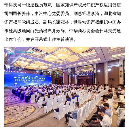
部科技司一级巡视员范斌，国家知识产权局知识产权运用促进
司副司长姜伟，中汽中心党委委员、副总经理李洧，湖北省知
识产权局党组成员、副局长谢冠林，世界知识产权组织中国办
事处高级顾问白光清出席并致辞。中华商标协会会长马夫受邀
出席年会，并在开幕式上作主旨演讲。